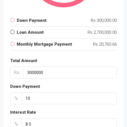
Down Payment
Rs.300,000.00
Loan Amount
Rs.2,700,000.00
Monthly Mortgage Payment
Rs.20,760.66
Total Amount
Rs.
Down Payment
%
Interest Rate
%