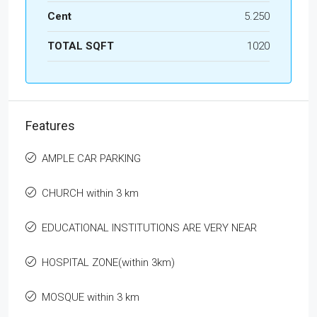
Cent
5.250
TOTAL SQFT
1020
Features
AMPLE CAR PARKING
CHURCH within 3 km
EDUCATIONAL INSTITUTIONS ARE VERY NEAR
HOSPITAL ZONE(within 3km)
MOSQUE within 3 km