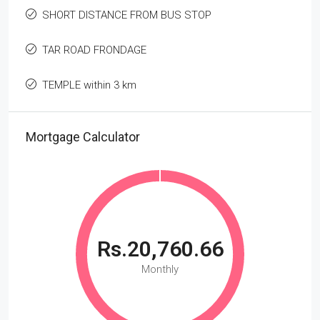
SHORT DISTANCE FROM BUS STOP
TAR ROAD FRONDAGE
TEMPLE within 3 km
Mortgage Calculator
Rs.20,760.66
Monthly