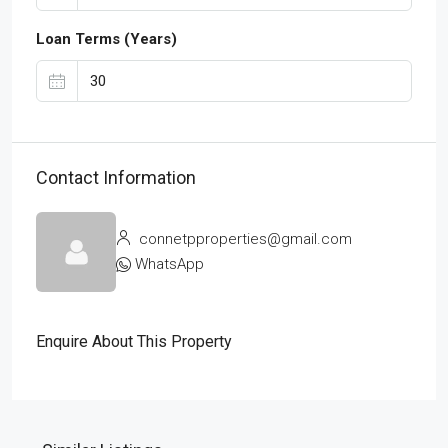
Loan Terms (Years)
Contact Information
connetpproperties@gmail.com
WhatsApp
Enquire About This Property