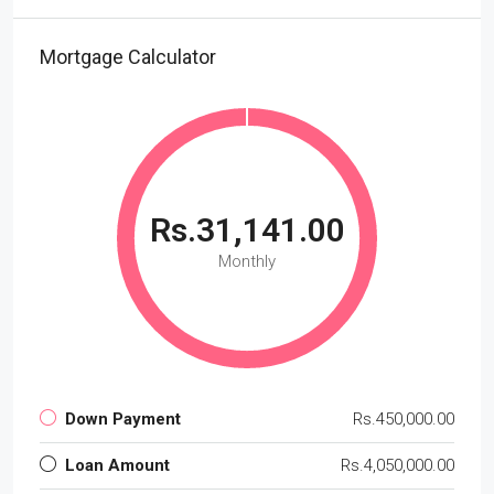
Mortgage Calculator
Rs.31,141.00
Monthly
Down Payment
Rs.450,000.00
Loan Amount
Rs.4,050,000.00