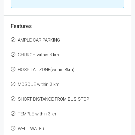
Features
AMPLE CAR PARKING
CHURCH within 3 km
HOSPITAL ZONE(within 3km)
MOSQUE within 3 km
SHORT DISTANCE FROM BUS STOP
TEMPLE within 3 km
WELL WATER