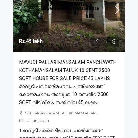
Rs.45 lakh
MAVUDI PALLARIMANGALAM PANCHAYATH
KOTHAMANGALAM TALUK 10 CENT 2500
SQFT HOUSE FOR SALE PRICE 45 LAKHS
മാവുടി പല്ലാരിമംഗലം പഞ്ചായത്ത്
കോതമംഗലം താലൂക്ക് 10 സെൻ്റ് 2500
SQFT വീട് വില്പനക്ക് വില 45 ലക്ഷം
KOTHAMANGALAM,PALLARIMANGALAM,
Kothamangalam
1.മാവുടി പല്ലാരിമംഗലം പഞ്ചായത്ത്