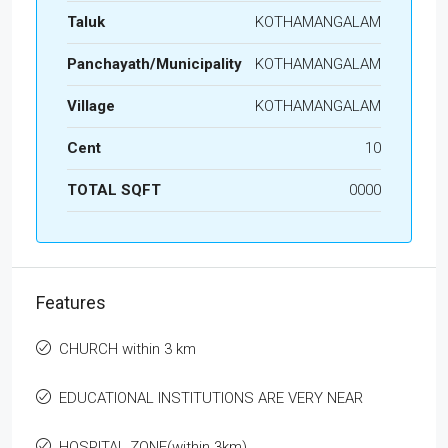
Taluk
KOTHAMANGALAM
Panchayath/Municipality
KOTHAMANGALAM
Village
KOTHAMANGALAM
Cent
10
TOTAL SQFT
0000
Features
CHURCH within 3 km
EDUCATIONAL INSTITUTIONS ARE VERY NEAR
HOSPITAL ZONE(within 3km)