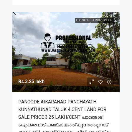
FOR SALE
PERUMBAVOOR
Rs.3.25 lakh
PANCODE AIKARANAD PANCHAYATH
KUNNATHUNAD TALUK 4 CENT LAND FOR
SALE PRICE 3.25 LAKH/CENT പാങ്ങോട്
ഐക്കരനാട് പഞ്ചായത്ത് കുന്നത്തുനാട്