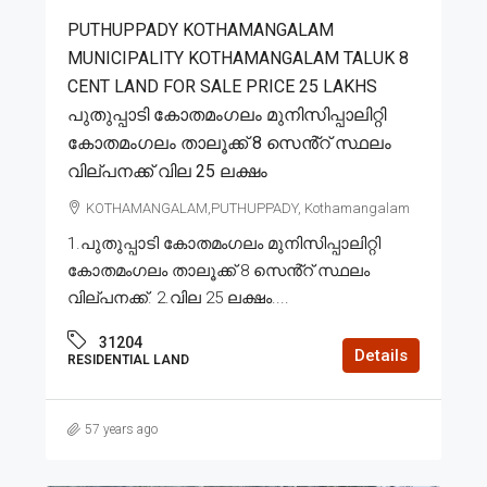
PUTHUPPADY KOTHAMANGALAM
MUNICIPALITY KOTHAMANGALAM TALUK 8
CENT LAND FOR SALE PRICE 25 LAKHS
പുതുപ്പാടി കോതമംഗലം മുനിസിപ്പാലിറ്റി
കോതമംഗലം താലൂക്ക് 8 സെൻ്റ് സ്ഥലം
വില്പനക്ക് വില 25 ലക്ഷം
KOTHAMANGALAM,PUTHUPPADY, Kothamangalam
1.പുതുപ്പാടി കോതമംഗലം മുനിസിപ്പാലിറ്റി
കോതമംഗലം താലൂക്ക് 8 സെൻ്റ് സ്ഥലം
വില്പനക്ക്. 2.വില 25 ലക്ഷം....
31204
Details
RESIDENTIAL LAND
57 years ago