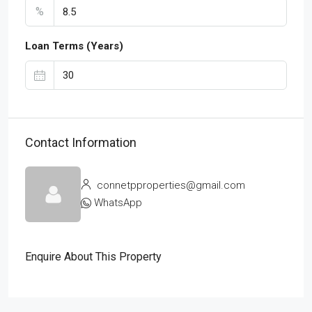
%
Loan Terms (Years)
Contact Information
connetpproperties@gmail.com
WhatsApp
Enquire About This Property