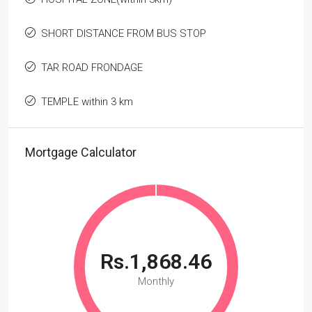
SHORT DISTANCE FROM BUS STOP
TAR ROAD FRONDAGE
TEMPLE within 3 km
Mortgage Calculator
Rs.1,868.46
Monthly