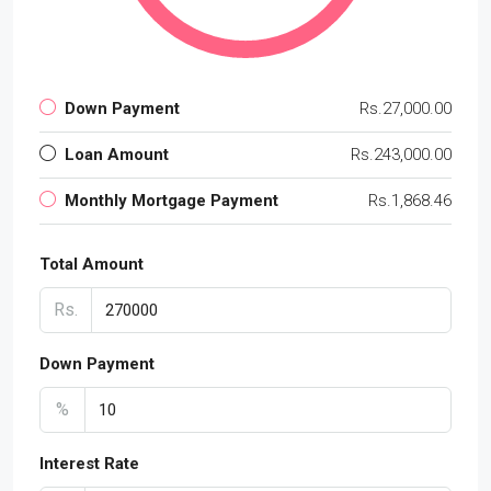
Down Payment
Rs.27,000.00
Loan Amount
Rs.243,000.00
Monthly Mortgage Payment
Rs.1,868.46
Total Amount
Rs.
Down Payment
%
Interest Rate