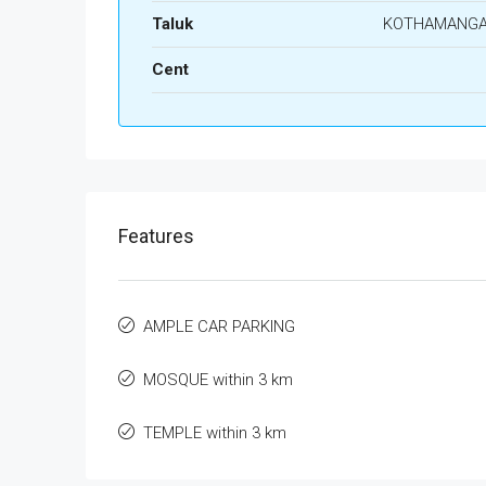
Taluk
KOTHAMANG
Cent
Features
AMPLE CAR PARKING
MOSQUE within 3 km
TEMPLE within 3 km