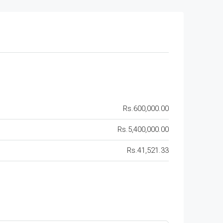
Rs.600,000.00
Rs.5,400,000.00
Rs.41,521.33