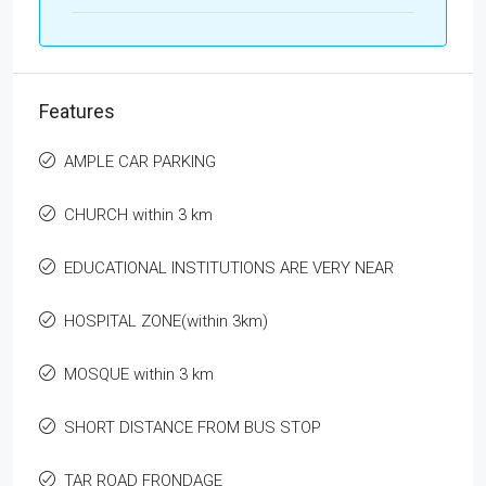
Features
AMPLE CAR PARKING
CHURCH within 3 km
EDUCATIONAL INSTITUTIONS ARE VERY NEAR
HOSPITAL ZONE(within 3km)
MOSQUE within 3 km
SHORT DISTANCE FROM BUS STOP
TAR ROAD FRONDAGE