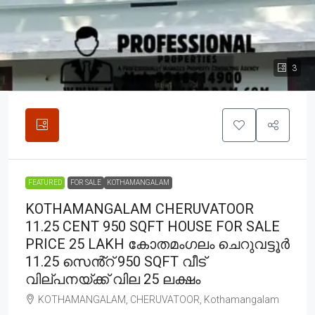
3
FEATURED
FOR SALE
KOTHAMANGALAM
KOTHAMANGALAM CHERUVATOOR
11.25 CENT 950 SQFT HOUSE FOR SALE
PRICE 25 LAKH കോതമംഗലം ചെറുവട്ടൂർ
11.25 സെൻ്റ് 950 SQFT വീട്
വില്പനയ്ക്ക് വില 25 ലക്ഷം
KOTHAMANGALAM, CHERUVATOOR, Kothamangalam