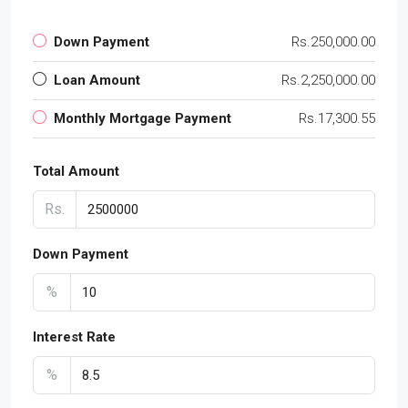
Down Payment
Rs.250,000.00
Loan Amount
Rs.2,250,000.00
Monthly Mortgage Payment
Rs.17,300.55
Total Amount
Rs.
Down Payment
%
Interest Rate
%