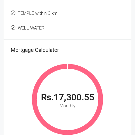
TEMPLE within 3 km
WELL WATER
Mortgage Calculator
Rs.17,300.55
Monthly