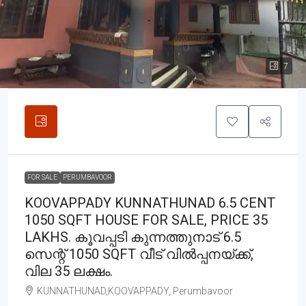
7
FOR SALE
PERUMBAVOOR
KOOVAPPADY KUNNATHUNAD 6.5 CENT
1050 SQFT HOUSE FOR SALE, PRICE 35
LAKHS. കൂവപ്പടി കുന്നത്തുനാട് 6.5
സെന്റ് 1050 SQFT വീട് വിൽപ്പനയ്ക്ക്,
വില 35 ലക്ഷം.
KUNNATHUNAD,KOOVAPPADY, Perumbavoor