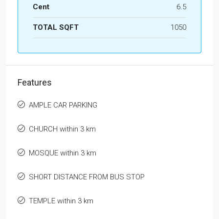
Cent
6.5
TOTAL SQFT
1050
Features
AMPLE CAR PARKING
CHURCH within 3 km
MOSQUE within 3 km
SHORT DISTANCE FROM BUS STOP
TEMPLE within 3 km