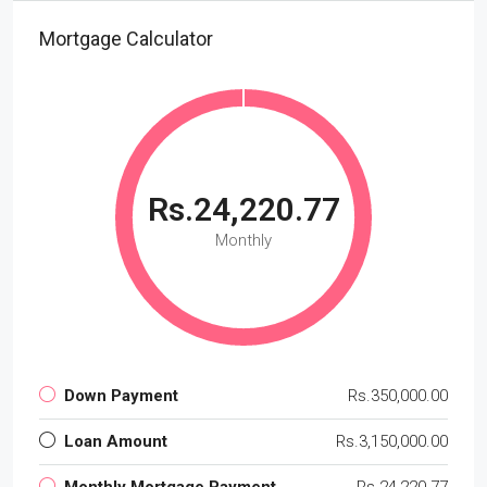
Mortgage Calculator
Rs.24,220.77
Monthly
Down Payment
Rs.350,000.00
Loan Amount
Rs.3,150,000.00
Monthly Mortgage Payment
Rs.24,220.77