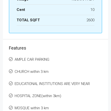
Cent
10
TOTAL SQFT
2600
Features
AMPLE CAR PARKING
CHURCH within 3 km
EDUCATIONAL INSTITUTIONS ARE VERY NEAR
HOSPITAL ZONE(within 3km)
MOSQUE within 3 km