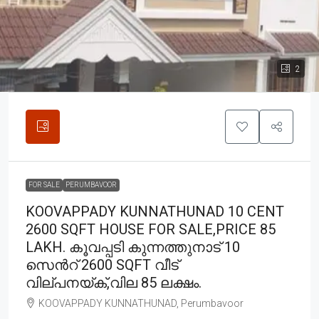
2
FOR SALE
PERUMBAVOOR
KOOVAPPADY KUNNATHUNAD 10 CENT
2600 SQFT HOUSE FOR SALE,PRICE 85
LAKH. കൂവപ്പടി കുന്നത്തുനാട് 10
സെൻറ് 2600 SQFT വീട്
വില്പനയ്ക്,വില 85 ലക്ഷം.
KOOVAPPADY KUNNATHUNAD, Perumbavoor