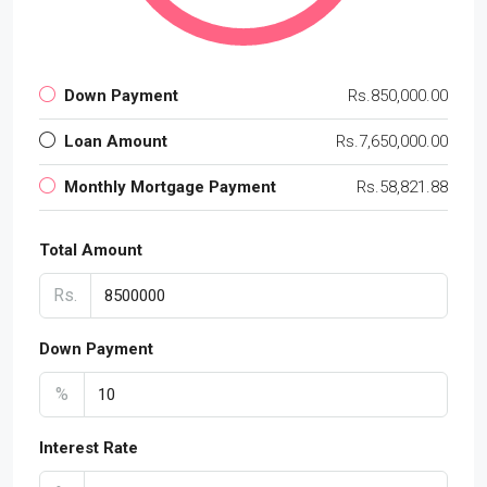
Down Payment
Rs.850,000.00
Loan Amount
Rs.7,650,000.00
Monthly Mortgage Payment
Rs.58,821.88
Total Amount
Rs.
Down Payment
%
Interest Rate