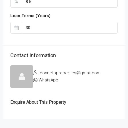
%
Loan Terms (Years)
Contact Information
connetpproperties@gmail.com
WhatsApp
Enquire About This Property