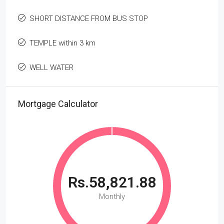
SHORT DISTANCE FROM BUS STOP
TEMPLE within 3 km
WELL WATER
Mortgage Calculator
Rs.58,821.88
Monthly