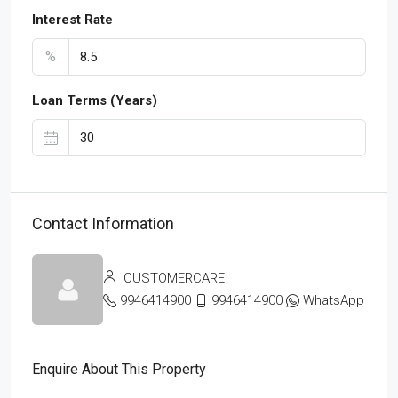
Interest Rate
%
Loan Terms (Years)
Contact Information
CUSTOMERCARE
9946414900
9946414900
WhatsApp
Enquire About This Property