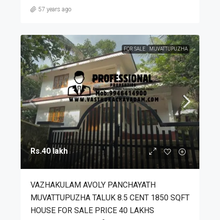
57 years ago
FOR SALE
MUVATTUPUZHA
Rs.40 lakh
VAZHAKULAM AVOLY PANCHAYATH
MUVATTUPUZHA TALUK 8.5 CENT 1850 SQFT
HOUSE FOR SALE PRICE 40 LAKHS