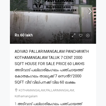
Rs.60 lakh
ADIVAD PALLARIMANGALAM PANCHAYATH
KOTHAMANGALAM TALUK 7 CENT 2000
SQFT HOUSE FOR SALE PRICE 60 LAKHS
അടിവാട് പല്ലാരിമംഗലം പഞ്ചായത്ത്
കോതമംഗലം താലൂക്ക് 7 സെൻ്റ് 2000
SQFT വീട് വില്പനക്ക് വില 60 ലക്ഷം
KOTHAMANGALAM,PALLARIMANGALAM,
Kothamangalam
1.അടിവാട് പല്ലാരിമംഗലം പഞ്ചായത്ത്