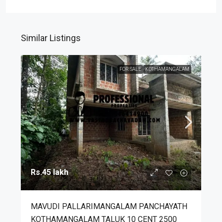
Similar Listings
FOR SALE
KOTHAMANGALAM
Rs.45 lakh
MAVUDI PALLARIMANGALAM PANCHAYATH
KOTHAMANGALAM TALUK 10 CENT 2500