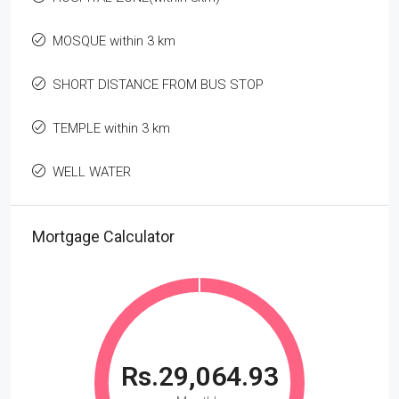
MOSQUE within 3 km
SHORT DISTANCE FROM BUS STOP
TEMPLE within 3 km
WELL WATER
Mortgage Calculator
Rs.29,064.93