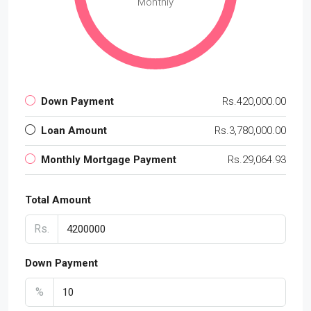
Monthly
Down Payment
Rs.420,000.00
Loan Amount
Rs.3,780,000.00
Monthly Mortgage Payment
Rs.29,064.93
Total Amount
Rs.
Down Payment
%