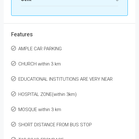
Features
AMPLE CAR PARKING
CHURCH within 3 km
EDUCATIONAL INSTITUTIONS ARE VERY NEAR
HOSPITAL ZONE(within 3km)
MOSQUE within 3 km
SHORT DISTANCE FROM BUS STOP