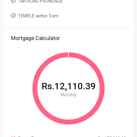
TAR ROAD FRONDAGE
TEMPLE within 3 km
Mortgage Calculator
Rs.12,110.39
Monthly