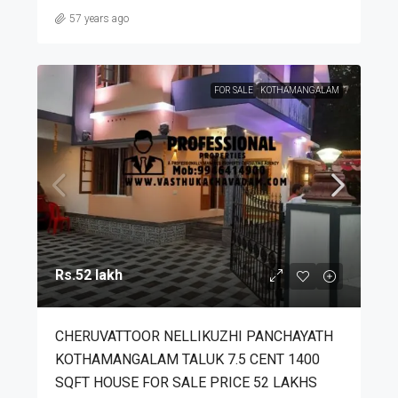
57 years ago
FOR SALE
KOTHAMANGALAM
Rs.52 lakh
CHERUVATTOOR NELLIKUZHI PANCHAYATH
KOTHAMANGALAM TALUK 7.5 CENT 1400
SQFT HOUSE FOR SALE PRICE 52 LAKHS