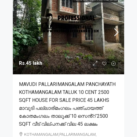
Rs.45 lakh
MAVUDI PALLARIMANGALAM PANCHAYATH
KOTHAMANGALAM TALUK 10 CENT 2500
SQFT HOUSE FOR SALE PRICE 45 LAKHS
മാവുടി പല്ലാരിമംഗലം പഞ്ചായത്ത്
കോതമംഗലം താലൂക്ക് 10 സെൻ്റ് 2500
SQFT വീട് വില്പനക്ക് വില 45 ലക്ഷം
KOTHAMANGALAM,PALLARIMANGALAM,