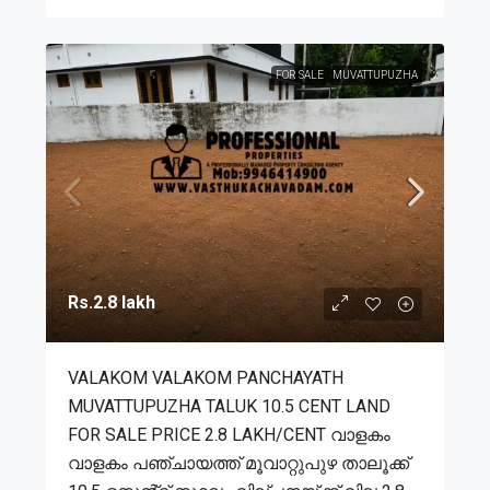
FOR SALE
MUVATTUPUZHA
Rs.2.8 lakh
VALAKOM VALAKOM PANCHAYATH
MUVATTUPUZHA TALUK 10.5 CENT LAND
FOR SALE PRICE 2.8 LAKH/CENT വാളകം
വാളകം പഞ്ചായത്ത് മൂവാറ്റുപുഴ താലൂക്ക്