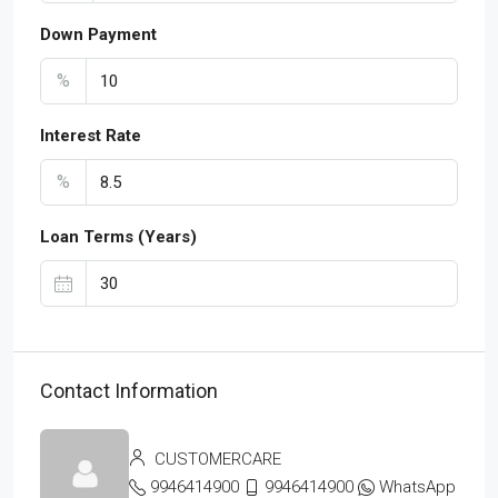
Down Payment
%
Interest Rate
%
Loan Terms (Years)
Contact Information
CUSTOMERCARE
9946414900
9946414900
WhatsApp