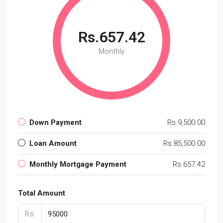
Rs.657.42
Monthly
Down Payment
Rs.9,500.00
Loan Amount
Rs.85,500.00
Monthly Mortgage Payment
Rs.657.42
Total Amount
Rs.