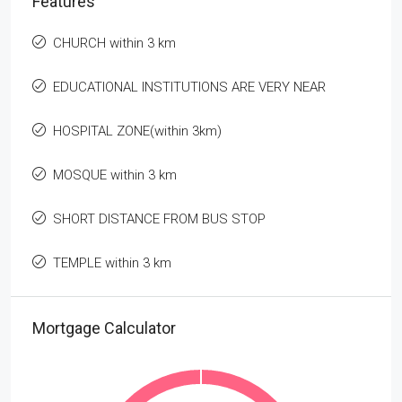
Features
CHURCH within 3 km
EDUCATIONAL INSTITUTIONS ARE VERY NEAR
HOSPITAL ZONE(within 3km)
MOSQUE within 3 km
SHORT DISTANCE FROM BUS STOP
TEMPLE within 3 km
Mortgage Calculator