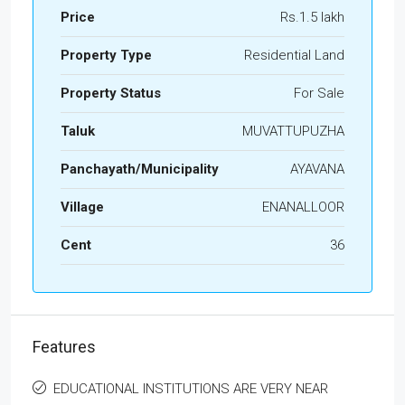
Price
Rs.1.5 lakh
Property Type
Residential Land
Property Status
For Sale
Taluk
MUVATTUPUZHA
Panchayath/Municipality
AYAVANA
Village
ENANALLOOR
Cent
36
Features
EDUCATIONAL INSTITUTIONS ARE VERY NEAR