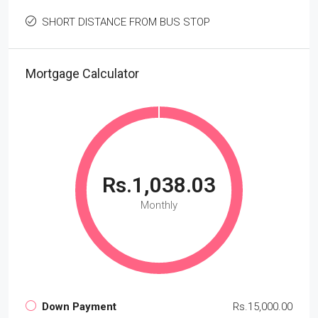
SHORT DISTANCE FROM BUS STOP
Mortgage Calculator
Rs.1,038.03
Monthly
Down Payment
Rs.15,000.00