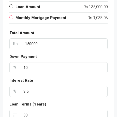
Loan Amount
Rs.135,000.00
Monthly Mortgage Payment
Rs.1,038.03
Total Amount
Rs.
Down Payment
%
Interest Rate
%
Loan Terms (Years)