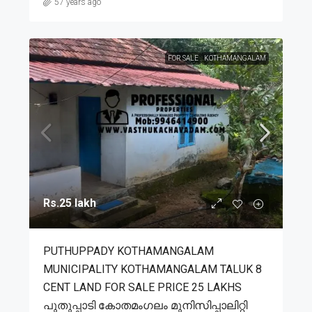
57 years ago
FOR SALE
KOTHAMANGALAM
Rs.25 lakh
PUTHUPPADY KOTHAMANGALAM
MUNICIPALITY KOTHAMANGALAM TALUK 8
CENT LAND FOR SALE PRICE 25 LAKHS
പുതുപ്പാടി കോതമംഗലം മുനിസിപ്പാലിറ്റി