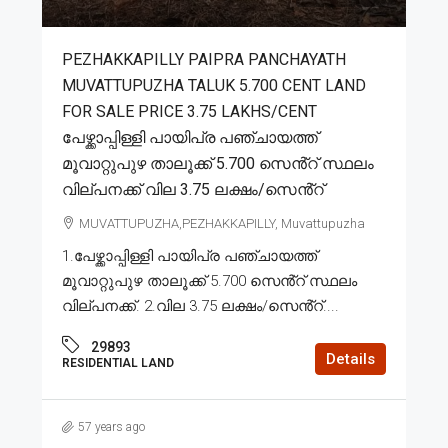
PEZHAKKAPILLY PAIPRA PANCHAYATH
MUVATTUPUZHA TALUK 5.700 CENT LAND
FOR SALE PRICE 3.75 LAKHS/CENT
പേഴ്ക്കാപ്പിള്ളി പായിപ്ര പഞ്ചായത്ത്
മൂവാറ്റുപുഴ താലൂക്ക് 5.700 സെൻ്റ് സ്ഥലം
വില്പനക്ക് വില 3.75 ലക്ഷം/സെൻ്റ്
MUVATTUPUZHA,PEZHAKKAPILLY, Muvattupuzha
1.പേഴ്ക്കാപ്പിള്ളി പായിപ്ര പഞ്ചായത്ത്
മൂവാറ്റുപുഴ താലൂക്ക് 5.700 സെൻ്റ് സ്ഥലം
വില്പനക്ക്. 2.വില 3.75 ലക്ഷം/സെൻ്റ്....
29893
Details
RESIDENTIAL LAND
57 years ago