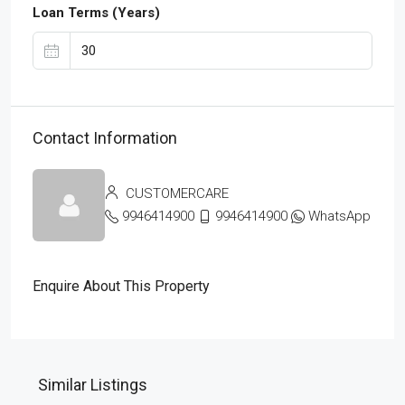
Loan Terms (Years)
Contact Information
CUSTOMERCARE
9946414900
9946414900
WhatsApp
Enquire About This Property
Similar Listings