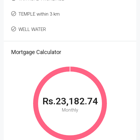
TEMPLE within 3 km
WELL WATER
Mortgage Calculator
Rs.23,182.74
Monthly