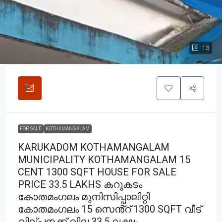
13
FOR SALE
KOTHAMANGALAM
KARUKADOM KOTHAMANGALAM
MUNICIPALITY KOTHAMANGALAM 15
CENT 1300 SQFT HOUSE FOR SALE
PRICE 33.5 LAKHS കറുകടം
കോതമംഗലം മുനിസിപ്പാലിറ്റി
കോതമംഗലം 15 സെൻ്റ് 1300 SQFT വീട്
വില്പനക്ക് വില 33.5 ലക്ഷം