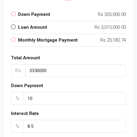
Down Payment
Rs.335,000.00
Loan Amount
Rs.3,015,000.00
Monthly Mortgage Payment
Rs.23,182.74
Total Amount
Rs.
Down Payment
%
Interest Rate
%