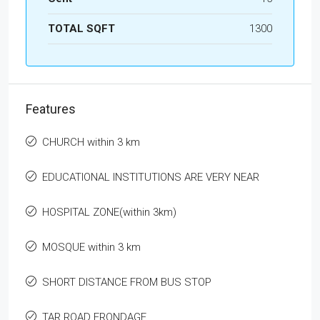
TOTAL SQFT
1300
Features
CHURCH within 3 km
EDUCATIONAL INSTITUTIONS ARE VERY NEAR
HOSPITAL ZONE(within 3km)
MOSQUE within 3 km
SHORT DISTANCE FROM BUS STOP
TAR ROAD FRONDAGE