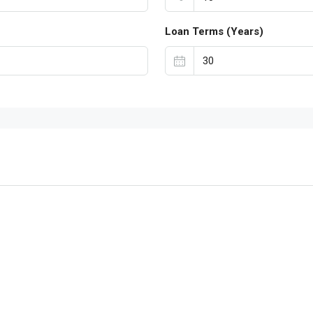
Loan Terms (Years)