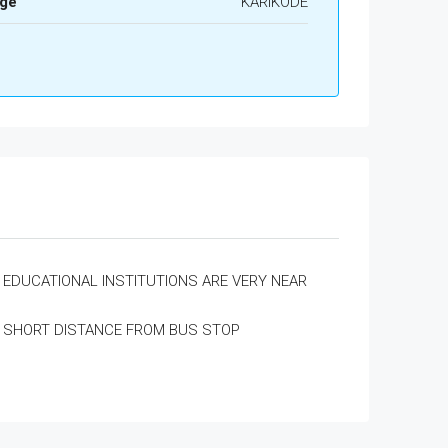
age
KARIKODE
EDUCATIONAL INSTITUTIONS ARE VERY NEAR
SHORT DISTANCE FROM BUS STOP