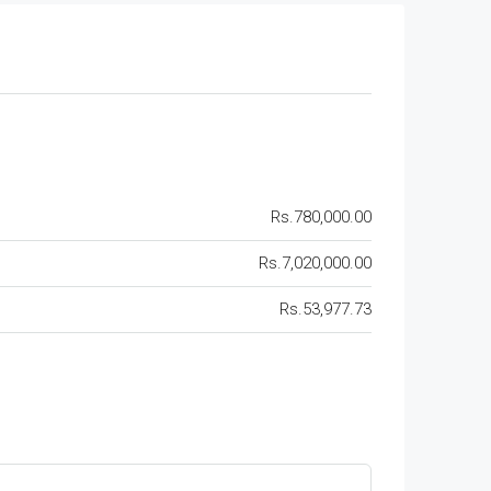
Rs.780,000.00
Rs.7,020,000.00
Rs.53,977.73