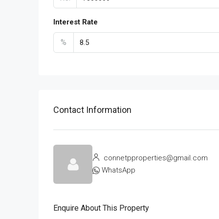
Interest Rate
%
Contact Information
connetpproperties@gmail.com
WhatsApp
Enquire About This Property