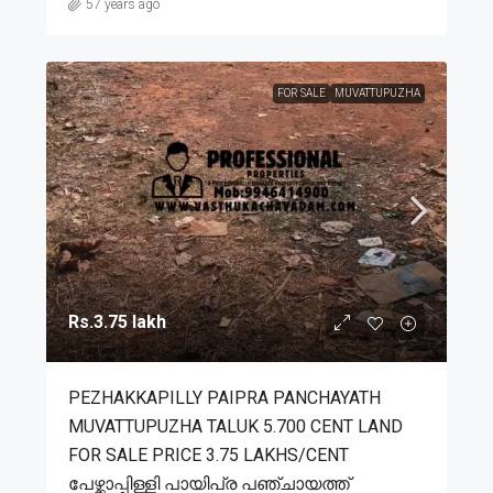
57 years ago
FOR SALE
MUVATTUPUZHA
Rs.3.75 lakh
PEZHAKKAPILLY PAIPRA PANCHAYATH
MUVATTUPUZHA TALUK 5.700 CENT LAND
FOR SALE PRICE 3.75 LAKHS/CENT
പേഴ്ക്കാപ്പിള്ളി പായിപ്ര പഞ്ചായത്ത്