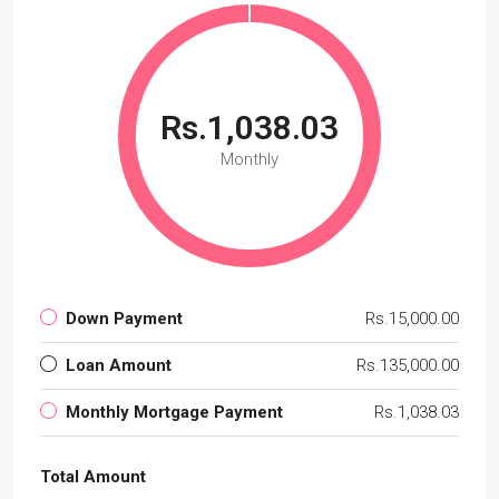
Rs.1,038.03
Monthly
Down Payment
Rs.15,000.00
Loan Amount
Rs.135,000.00
Monthly Mortgage Payment
Rs.1,038.03
Total Amount