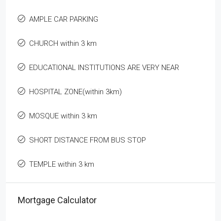
AMPLE CAR PARKING
CHURCH within 3 km
EDUCATIONAL INSTITUTIONS ARE VERY NEAR
HOSPITAL ZONE(within 3km)
MOSQUE within 3 km
SHORT DISTANCE FROM BUS STOP
TEMPLE within 3 km
Mortgage Calculator