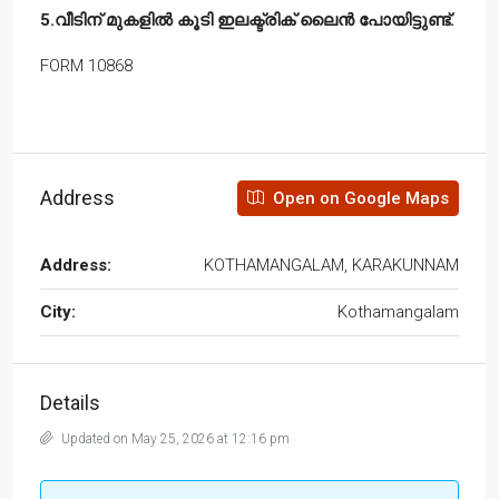
5.വീടിന് മുകളിൽ കൂടി ഇലക്ട്രിക് ലൈൻ പോയിട്ടുണ്ട്.
FORM 10868
Address
Open on Google Maps
Address:
KOTHAMANGALAM, KARAKUNNAM
City:
Kothamangalam
Details
Updated on May 25, 2026 at 12:16 pm