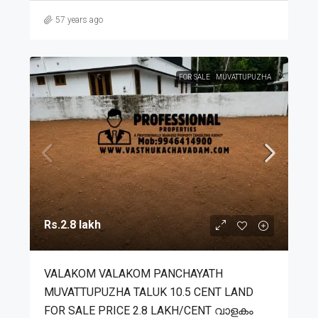
57 years ago
FOR SALE
MUVATTUPUZHA
Rs.2.8 lakh
VALAKOM VALAKOM PANCHAYATH
MUVATTUPUZHA TALUK 10.5 CENT LAND
FOR SALE PRICE 2.8 LAKH/CENT വാളകം