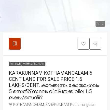
2
FOR SALE
KOTHAMANGALAM
KARAKUNNAM KOTHAMANGALAM 5
CENT LAND FOR SALE PRICE 1.5
LAKHS/CENT. കാരക്കുന്നം കോതമംഗലം
5 സെൻ്റ് സ്ഥലം വില്പനക്ക് വില 1.5
ലക്ഷം/സെൻ്റ്.
KOTHAMANGALAM, KARAKUNNAM, Kothamangalam