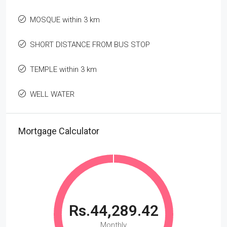
MOSQUE within 3 km
SHORT DISTANCE FROM BUS STOP
TEMPLE within 3 km
WELL WATER
Mortgage Calculator
Rs.44,289.42
Monthly