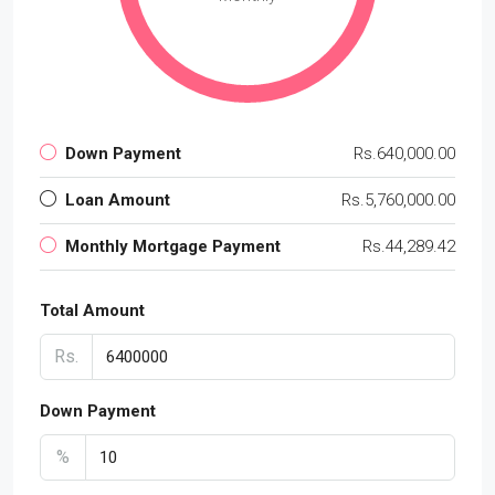
Down Payment
Rs.640,000.00
Loan Amount
Rs.5,760,000.00
Monthly Mortgage Payment
Rs.44,289.42
Total Amount
Rs.
Down Payment
%