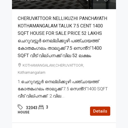
CHERUVATTOOR NELLIKUZHI PANCHAYATH
KOTHAMANGALAM TALUK 7.5 CENT 1400
SQFT HOUSE FOR SALE PRICE 52 LAKHS
ചെറുവട്ടൂർ നെല്ലിക്കുഴി പഞ്ചായത്ത്
കോതമംഗലം താലൂക്ക് 7.5 സെൻ്റ് 1400
SQFT വീട് വില്പനക്ക് വില 52 ലക്ഷം
KOTHAMANGALAM,CHERUVATTOOR,
Kothamangalam
1.ചെറുവട്ടൂർ നെല്ലിക്കുഴി പഞ്ചായത്ത്
കോതമംഗലം താലൂക്ക് 7.5 സെൻ്റ് 1400 SQFT
വീട് വില്പനക്ക്. 2.വില...
3
32043
Details
HOUSE