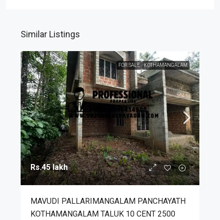
Similar Listings
FOR SALE
KOTHAMANGALAM
Rs.45 lakh
MAVUDI PALLARIMANGALAM PANCHAYATH
KOTHAMANGALAM TALUK 10 CENT 2500