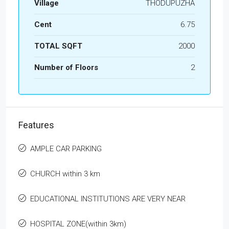
Village
THODUPUZHA
Cent
6.75
TOTAL SQFT
2000
Number of Floors
2
Features
AMPLE CAR PARKING
CHURCH within 3 km
EDUCATIONAL INSTITUTIONS ARE VERY NEAR
HOSPITAL ZONE(within 3km)