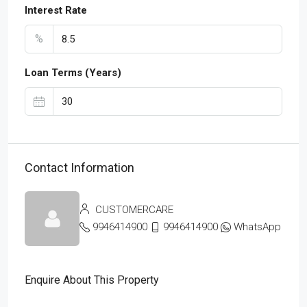
Interest Rate
%
Loan Terms (Years)
Contact Information
CUSTOMERCARE
9946414900
9946414900
WhatsApp
Enquire About This Property