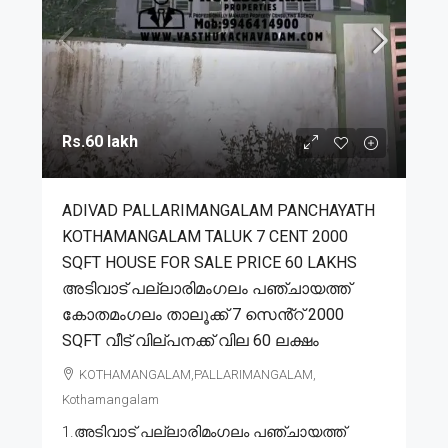
Rs.60 lakh
ADIVAD PALLARIMANGALAM PANCHAYATH
KOTHAMANGALAM TALUK 7 CENT 2000
SQFT HOUSE FOR SALE PRICE 60 LAKHS
അടിവാട് പല്ലാരിമംഗലം പഞ്ചായത്ത്
കോതമംഗലം താലൂക്ക് 7 സെൻ്റ് 2000
SQFT വീട് വില്പനക്ക് വില 60 ലക്ഷം
KOTHAMANGALAM,PALLARIMANGALAM,
Kothamangalam
1.അടിവാട് പല്ലാരിമംഗലം പഞ്ചായത്ത്