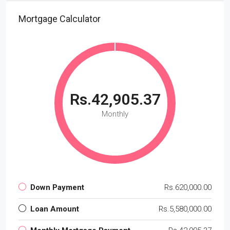
Mortgage Calculator
Rs.42,905.37
Monthly
Down Payment
Rs.620,000.00
Loan Amount
Rs.5,580,000.00