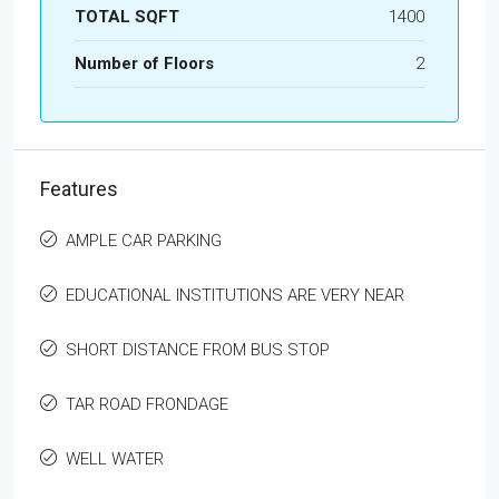
TOTAL SQFT
1400
Number of Floors
2
Features
AMPLE CAR PARKING
EDUCATIONAL INSTITUTIONS ARE VERY NEAR
SHORT DISTANCE FROM BUS STOP
TAR ROAD FRONDAGE
WELL WATER