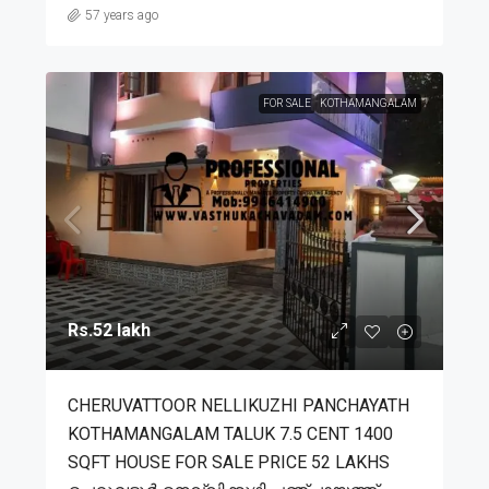
57 years ago
FOR SALE
KOTHAMANGALAM
Rs.52 lakh
CHERUVATTOOR NELLIKUZHI PANCHAYATH
KOTHAMANGALAM TALUK 7.5 CENT 1400
SQFT HOUSE FOR SALE PRICE 52 LAKHS