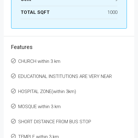
TOTAL SQFT
1000
Features
CHURCH within 3 km
EDUCATIONAL INSTITUTIONS ARE VERY NEAR
HOSPITAL ZONE(within 3km)
MOSQUE within 3 km
SHORT DISTANCE FROM BUS STOP
TEMPLE within 3 km