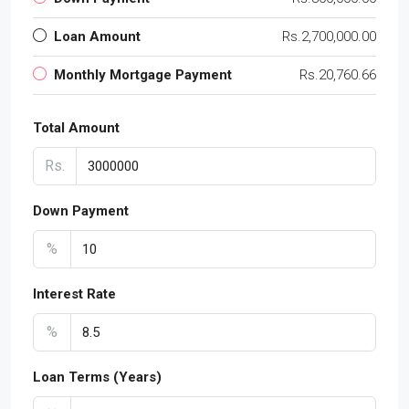
Loan Amount
Rs.2,700,000.00
Monthly Mortgage Payment
Rs.20,760.66
Total Amount
Rs.
Down Payment
%
Interest Rate
%
Loan Terms (Years)