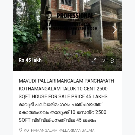
Rs.45 lakh
MAVUDI PALLARIMANGALAM PANCHAYATH
KOTHAMANGALAM TALUK 10 CENT 2500
SQFT HOUSE FOR SALE PRICE 45 LAKHS
മാവുടി പല്ലാരിമംഗലം പഞ്ചായത്ത്
കോതമംഗലം താലൂക്ക് 10 സെൻ്റ് 2500
SQFT വീട് വില്പനക്ക് വില 45 ലക്ഷം
KOTHAMANGALAM,PALLARIMANGALAM,