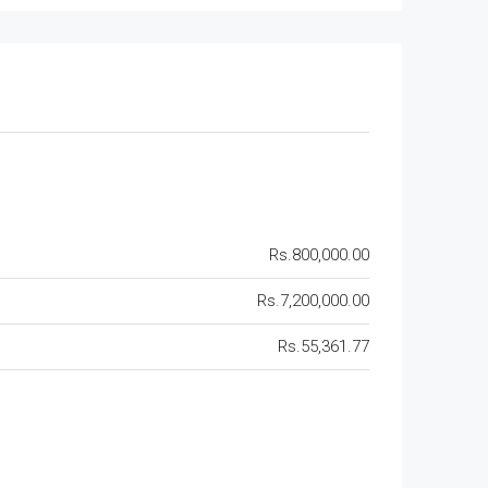
Rs.800,000.00
Rs.7,200,000.00
Rs.55,361.77