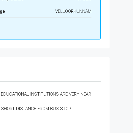
age
VELLOORKUNNAM
EDUCATIONAL INSTITUTIONS ARE VERY NEAR
SHORT DISTANCE FROM BUS STOP