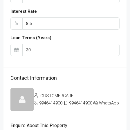
Interest Rate
%
Loan Terms (Years)
Contact Information
CUSTOMERCARE
9946414900
9946414900
WhatsApp
Enquire About This Property