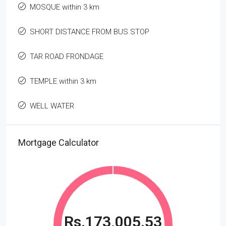
MOSQUE within 3 km
SHORT DISTANCE FROM BUS STOP
TAR ROAD FRONDAGE
TEMPLE within 3 km
WELL WATER
Mortgage Calculator
Rs.173,005.53