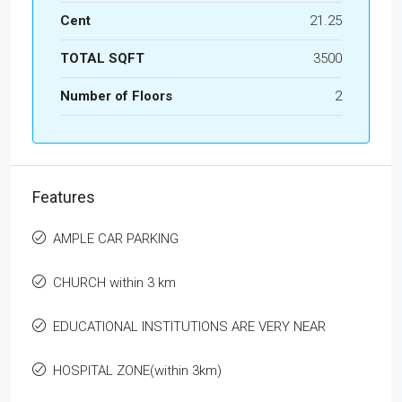
Cent
21.25
TOTAL SQFT
3500
Number of Floors
2
Features
AMPLE CAR PARKING
CHURCH within 3 km
EDUCATIONAL INSTITUTIONS ARE VERY NEAR
HOSPITAL ZONE(within 3km)