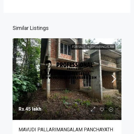
Similar Listings
FOR SALE
KOTHAMANGALAM
Rs.45 lakh
MAVUDI PALLARIMANGALAM PANCHAYATH