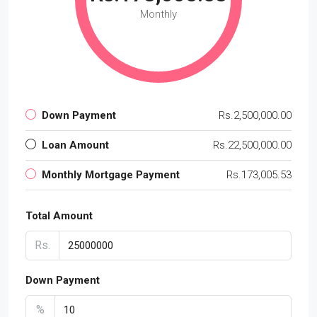
Monthly
Down Payment
Rs.2,500,000.00
Loan Amount
Rs.22,500,000.00
Monthly Mortgage Payment
Rs.173,005.53
Total Amount
Rs.
Down Payment
%