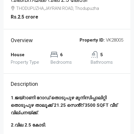
THODUPUZHA,JAYRANI ROAD, Thodupuzha
Rs.2.5 crore
Overview
Property ID:
VK28005
House
6
5
Property Type
Bedrooms
Bathrooms
Description
1.ജയ്റാണി റോഡ് തൊടുപുഴ മുനിസിപ്പാലിറ്റി
തൊടുപുഴ താലൂക്ക് 21.25 സെൻ്റ് 3500 SQFT വീട്
വില്പനയ്ക്ക്.
2.വില 2.5 കോടി.