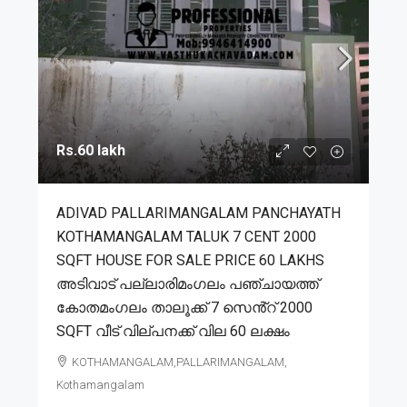
Rs.60 lakh
ADIVAD PALLARIMANGALAM PANCHAYATH
KOTHAMANGALAM TALUK 7 CENT 2000
SQFT HOUSE FOR SALE PRICE 60 LAKHS
അടിവാട് പല്ലാരിമംഗലം പഞ്ചായത്ത്
കോതമംഗലം താലൂക്ക് 7 സെൻ്റ് 2000
SQFT വീട് വില്പനക്ക് വില 60 ലക്ഷം
KOTHAMANGALAM,PALLARIMANGALAM,
Kothamangalam