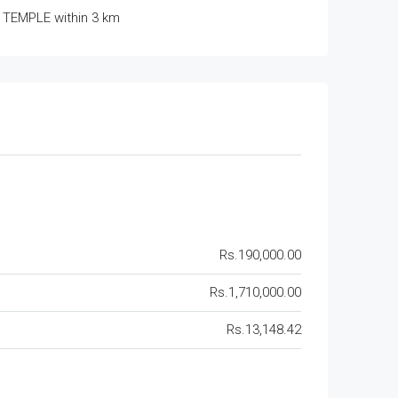
TEMPLE within 3 km
Rs.190,000.00
Rs.1,710,000.00
Rs.13,148.42