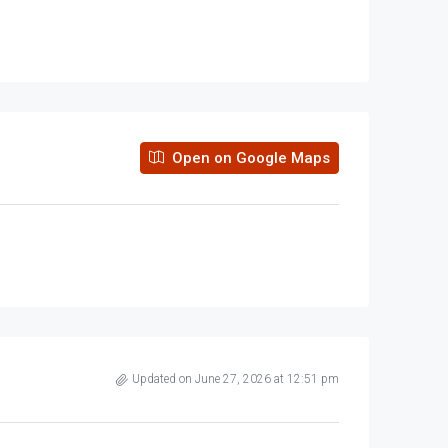
Open on Google Maps
Updated on June 27, 2026 at 12:51 pm