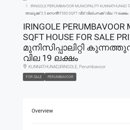
IRINGOLE PERUMBAVOOR MUNICIPALITY KUNNATHUNAD TALU
താലൂക്ക് 2.5 സെൻ്റ് 550 SQFT വീട് വില്പനക്ക് വില 19 ലക്ഷം
IRINGOLE PERUMBAVOOR M
SQFT HOUSE FOR SALE PR
മുനിസിപ്പാലിറ്റി കുന്നത്തു
വില 19 ലക്ഷം
KUNNATHUNAD,IRINGOLE, Perumbavoor
FOR SALE
PERUMBAVOOR
Overview