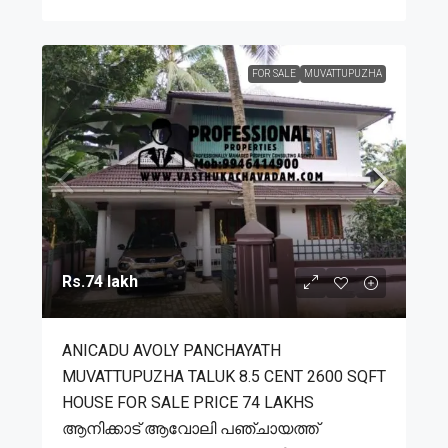
FOR SALE
MUVATTUPUZHA
Rs.74 lakh
ANICADU AVOLY PANCHAYATH
MUVATTUPUZHA TALUK 8.5 CENT 2600 SQFT
HOUSE FOR SALE PRICE 74 LAKHS
ആനിക്കാട് ആവോലി പഞ്ചായത്ത്