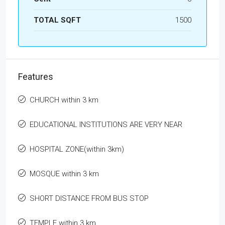
TOTAL SQFT
1500
Features
CHURCH within 3 km
EDUCATIONAL INSTITUTIONS ARE VERY NEAR
HOSPITAL ZONE(within 3km)
MOSQUE within 3 km
SHORT DISTANCE FROM BUS STOP
TEMPLE within 3 km