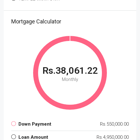
Mortgage Calculator
Rs.38,061.22
Monthly
Down Payment
Rs.550,000.00
Loan Amount
Rs.4,950,000.00