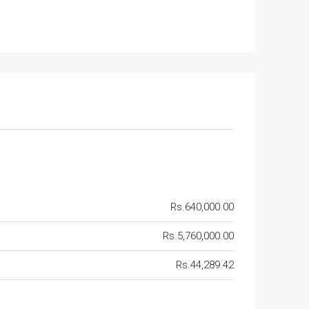
Rs.640,000.00
Rs.5,760,000.00
Rs.44,289.42