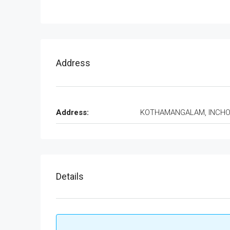
Address
Address:
KOTHAMANGALAM, INCH
Details