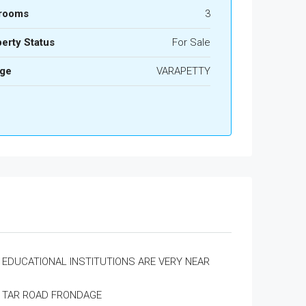
rooms
3
erty Status
For Sale
age
VARAPETTY
EDUCATIONAL INSTITUTIONS ARE VERY NEAR
TAR ROAD FRONDAGE