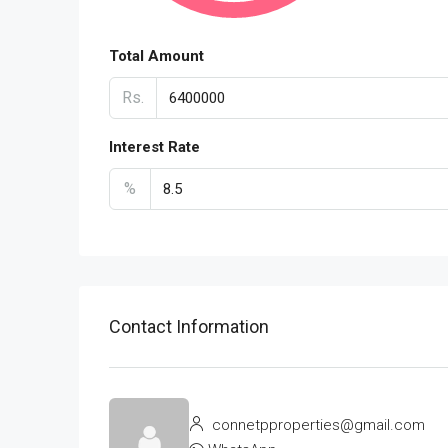
Total Amount
Rs.
Interest Rate
%
Contact Information
connetpproperties@gmail.com