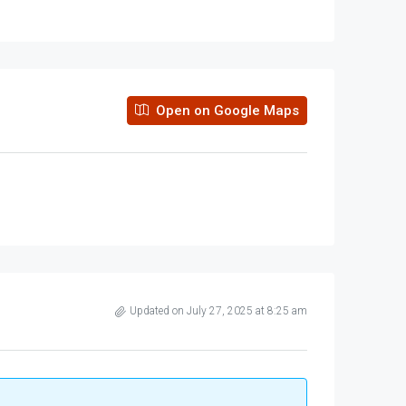
Open on Google Maps
Updated on July 27, 2025 at 8:25 am