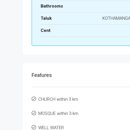
Bathrooms
Taluk
KOTHAMANG
Cent
Features
CHURCH within 3 km
MOSQUE within 3 km
WELL WATER