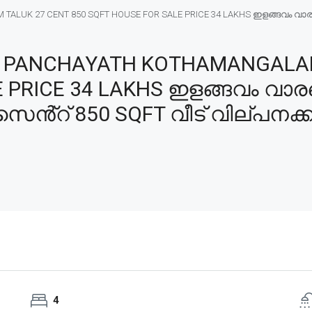
LUK 27 CENT 850 SQFT HOUSE FOR SALE PRICE 34 LAKHS ഇളങ്ങവം വാരപ്
 PANCHAYATH KOTHAMANGALAM
 PRICE 34 LAKHS ഇളങ്ങവം വാരപ്
ൻ്റ് 850 SQFT വീട് വില്പനക്ക്
4