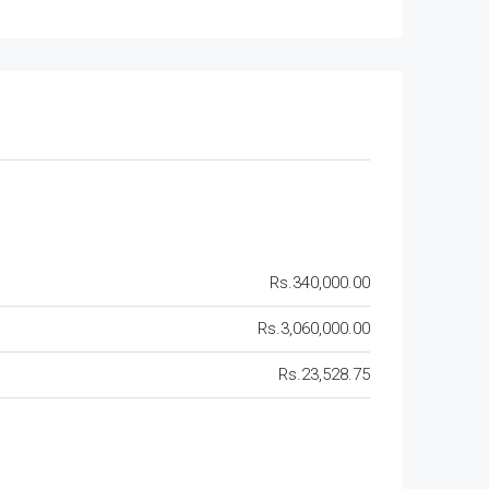
Rs.340,000.00
Rs.3,060,000.00
Rs.23,528.75