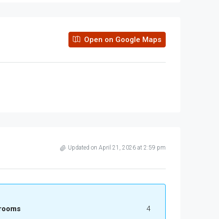
Open on Google Maps
Updated on April 21, 2026 at 2:59 pm
rooms
4