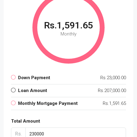
Rs.1,591.65
Monthly
Down Payment
Rs.23,000.00
Loan Amount
Rs.207,000.00
Monthly Mortgage Payment
Rs.1,591.65
Total Amount
Rs.