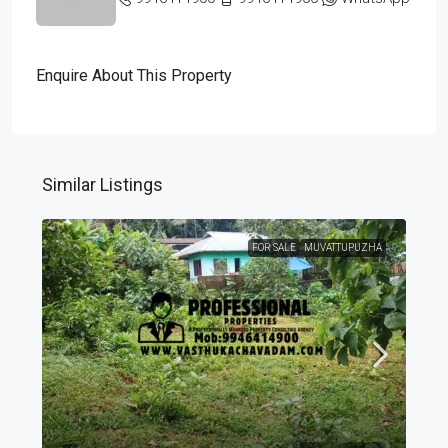
Enquire About This Property
Similar Listings
FOR SALE
MUVATTUPUZHA