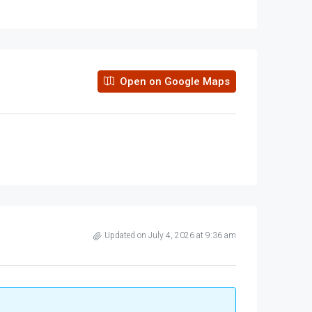
Open on Google Maps
Updated on July 4, 2026 at 9:36 am