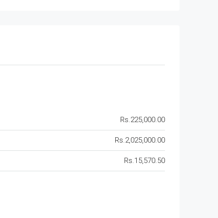
Rs.225,000.00
Rs.2,025,000.00
Rs.15,570.50