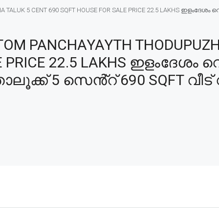
ALUK 5 CENT 690 SQFT HOUSE FOR SALE PRICE 22.5 LAKHS ഇളംദേശം വെ
TOM PANCHAYAYTH THODUPUZHA
 PRICE 22.5 LAKHS ഇളംദേശം വെ
ക്ക് 5 സെൻ്റ് 690 SQFT വീട് 