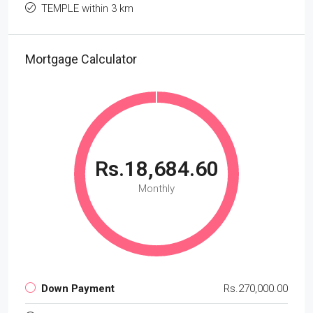
TEMPLE within 3 km
Mortgage Calculator
Rs.18,684.60
Monthly
Down Payment
Rs.270,000.00