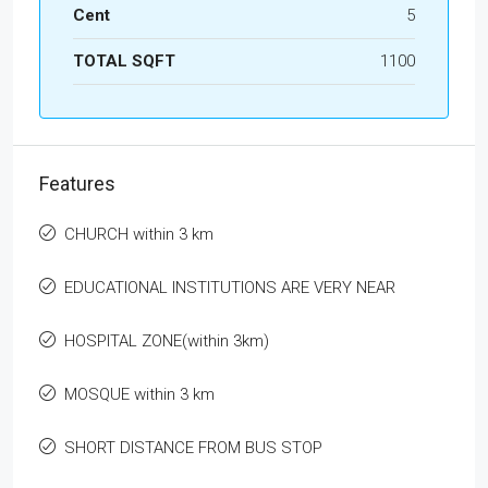
Cent
5
TOTAL SQFT
1100
Features
CHURCH within 3 km
EDUCATIONAL INSTITUTIONS ARE VERY NEAR
HOSPITAL ZONE(within 3km)
MOSQUE within 3 km
SHORT DISTANCE FROM BUS STOP