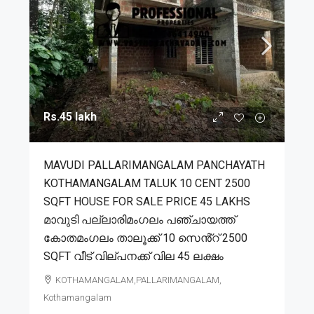
Rs.45 lakh
MAVUDI PALLARIMANGALAM PANCHAYATH
KOTHAMANGALAM TALUK 10 CENT 2500
SQFT HOUSE FOR SALE PRICE 45 LAKHS
മാവുടി പല്ലാരിമംഗലം പഞ്ചായത്ത്
കോതമംഗലം താലൂക്ക് 10 സെൻ്റ് 2500
SQFT വീട് വില്പനക്ക് വില 45 ലക്ഷം
KOTHAMANGALAM,PALLARIMANGALAM,
Kothamangalam