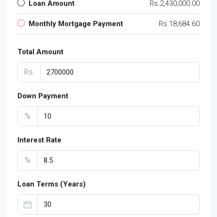
Loan Amount
Rs.2,430,000.00
Monthly Mortgage Payment
Rs.18,684.60
Total Amount
Rs.
Down Payment
%
Interest Rate
%
Loan Terms (Years)