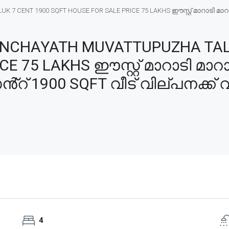
 CENT 1900 SQFT HOUSE FOR SALE PRICE 75 LAKHS ഈസ്റ്റ് മാറാടി മാറാട
NCHAYATH MUVATTUPUZHA TALU
CE 75 LAKHS ഈസ്റ്റ് മാറാടി മാ
ൻ്റ് 1900 SQFT വീട് വില്പനക്ക് 
4