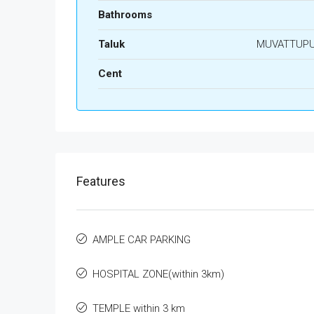
Bathrooms
Taluk
MUVATTUP
Cent
Features
AMPLE CAR PARKING
HOSPITAL ZONE(within 3km)
TEMPLE within 3 km