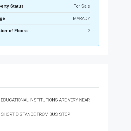
erty Status
For Sale
age
MARADY
ber of Floors
2
EDUCATIONAL INSTITUTIONS ARE VERY NEAR
SHORT DISTANCE FROM BUS STOP