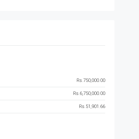
Rs.750,000.00
Rs.6,750,000.00
Rs.51,901.66