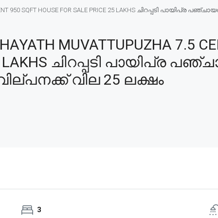
950 SQFT HOUSE FOR SALE PRICE 25 LAKHS ചിറപ്പടി പായിപ്ര പഞ്ചായത്ത്
HAYATH MUVATTUPUZHA 7.5 CE
 LAKHS ചിറപ്പടി പായിപ്ര പഞ്ചാ
വില്പനക്ക് വില 25 ലക്ഷം
3