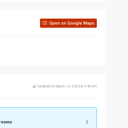
Open on Google Maps
Updated on March 14, 2026 at 5:48 am
rooms
3