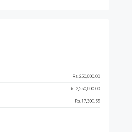
Rs.250,000.00
Rs.2,250,000.00
Rs.17,300.55