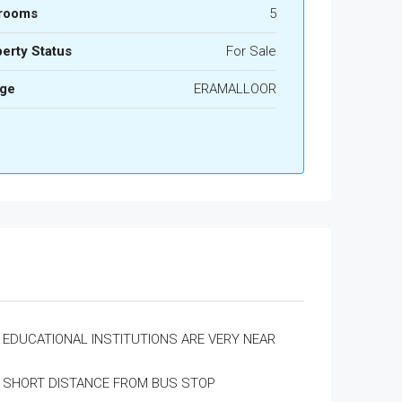
rooms
5
erty Status
For Sale
age
ERAMALLOOR
EDUCATIONAL INSTITUTIONS ARE VERY NEAR
SHORT DISTANCE FROM BUS STOP