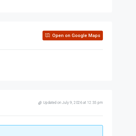
Open on Google Maps
Updated on July 9, 2026 at 12:35 pm