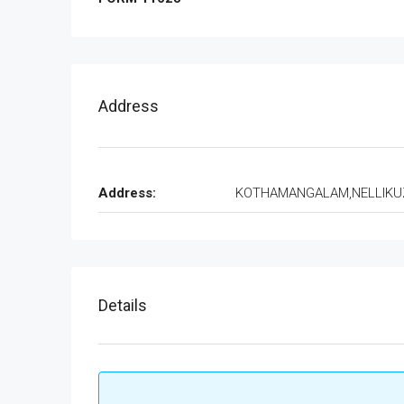
Address
Address:
KOTHAMANGALAM,NELLIKU
Details