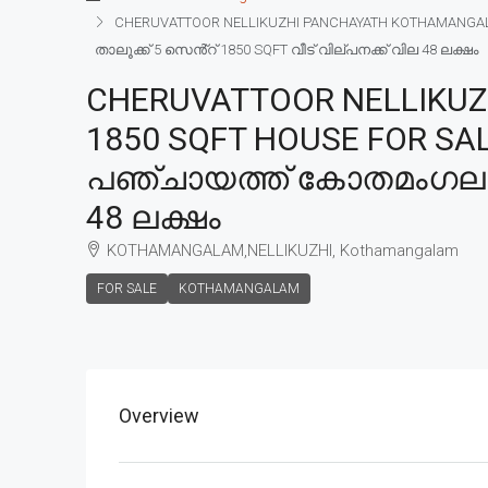
CHERUVATTOOR NELLIKUZHI PANCHAYATH KOTHAMANGALAM
താലൂക്ക് 5 സെൻ്റ് 1850 SQFT വീട് വില്പനക്ക് വില 48 ലക്ഷം
CHERUVATTOOR NELLIKUZ
1850 SQFT HOUSE FOR SAL
പഞ്ചായത്ത് കോതമംഗലം താ
48 ലക്ഷം
KOTHAMANGALAM,NELLIKUZHI, Kothamangalam
FOR SALE
KOTHAMANGALAM
Overview