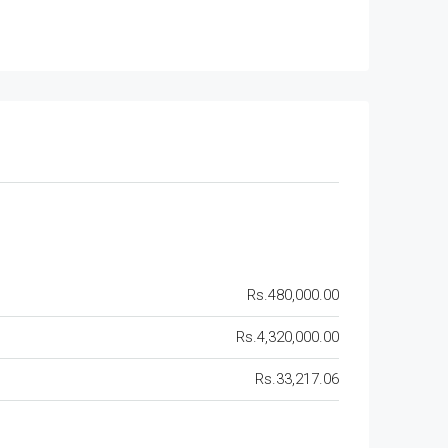
Rs.480,000.00
Rs.4,320,000.00
Rs.33,217.06