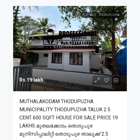
FOR SALE
THODUPUZHA
Rs.19 lakh
MUTHALAKODAM THODUPUZHA
MUNICIPALITY THODUPUZHA TALUK 2.5
CENT 600 SQFT HOUSE FOR SALE PRICE 19
LAKHS മുതലക്കോടം തൊടുപുഴ
മുനിസിപ്പാലിറ്റി തൊടുപുഴ താലൂക്ക് 2.5