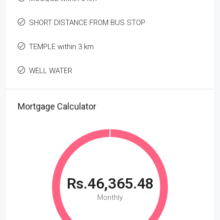
SHORT DISTANCE FROM BUS STOP
TEMPLE within 3 km
WELL WATER
Mortgage Calculator
Rs.46,365.48
Monthly