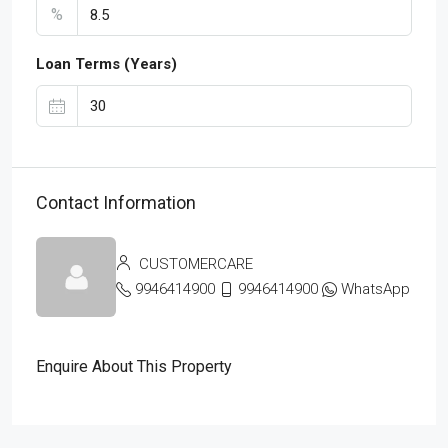
%
Loan Terms (Years)
Contact Information
CUSTOMERCARE
9946414900
9946414900
WhatsApp
Enquire About This Property