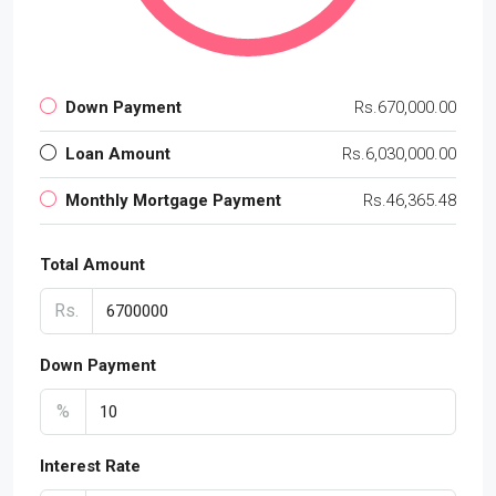
Down Payment
Rs.670,000.00
Loan Amount
Rs.6,030,000.00
Monthly Mortgage Payment
Rs.46,365.48
Total Amount
Rs.
Down Payment
%
Interest Rate