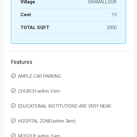
Village
ERAMALLOOR
Cent
15
TOTAL SQFT
2000
Features
AMPLE CAR PARKING
CHURCH within 3 km
EDUCATIONAL INSTITUTIONS ARE VERY NEAR
HOSPITAL ZONE(within 3km)
MOSQUE within 3 km