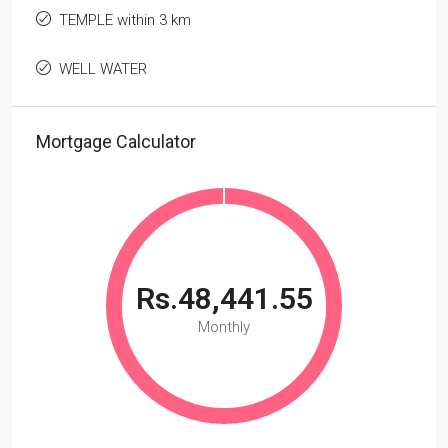
TEMPLE within 3 km
WELL WATER
Mortgage Calculator
Rs.48,441.55
Monthly