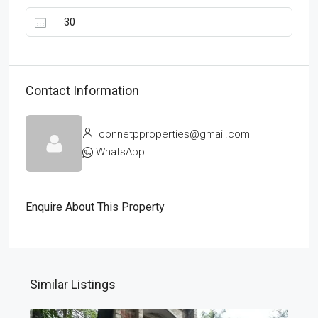
Contact Information
connetpproperties@gmail.com
WhatsApp
Enquire About This Property
Similar Listings