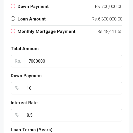
Down Payment
Rs.700,000.00
Loan Amount
Rs.6,300,000.00
Monthly Mortgage Payment
Rs.48,441.55
Total Amount
Rs.
Down Payment
%
Interest Rate
%
Loan Terms (Years)