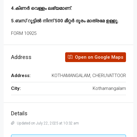
4.കിണർ വെള്ളം ലഭ്യമാണ്.
5.ബസ് റൂട്ടിൽ നിന്ന് 500 മീറ്റർ ദൂരം മാത്രമേ ഉള്ളൂ.
FORM 10925
Address
Open on Google Maps
Address:
KOTHAMANGALAM, CHERUVATTOOR
City:
Kothamangalam
Details
Updated on July 22, 2025 at 10:32 am