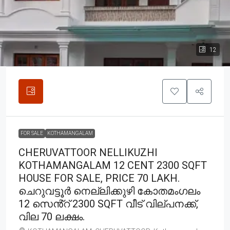
12
FOR SALE
KOTHAMANGALAM
CHERUVATTOOR NELLIKUZHI
KOTHAMANGALAM 12 CENT 2300 SQFT
HOUSE FOR SALE, PRICE 70 LAKH.
ചെറുവട്ടൂർ നെല്ലിക്കുഴി കോതമംഗലം
12 സെൻ്റ് 2300 SQFT വീട് വില്പനക്ക്,
വില 70 ലക്ഷം.