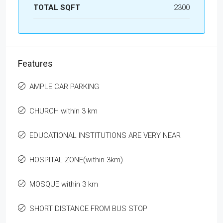
TOTAL SQFT
2300
Features
AMPLE CAR PARKING
CHURCH within 3 km
EDUCATIONAL INSTITUTIONS ARE VERY NEAR
HOSPITAL ZONE(within 3km)
MOSQUE within 3 km
SHORT DISTANCE FROM BUS STOP