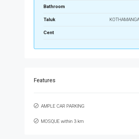
Bathroom
Taluk
KOTHAMANG
Cent
Features
AMPLE CAR PARKING
MOSQUE within 3 km