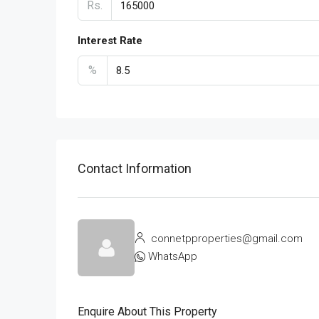
Rs.
Interest Rate
%
Contact Information
connetpproperties@gmail.com
WhatsApp
Enquire About This Property