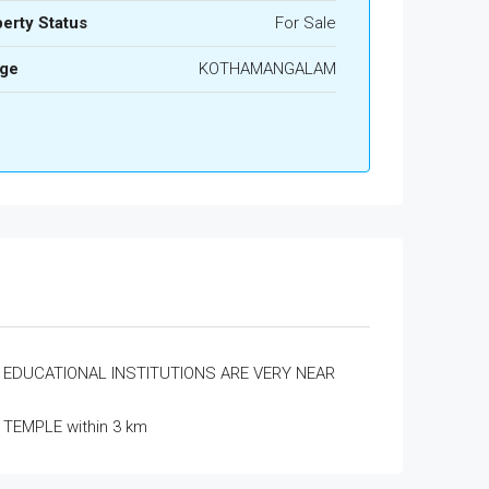
erty Status
For Sale
age
KOTHAMANGALAM
EDUCATIONAL INSTITUTIONS ARE VERY NEAR
TEMPLE within 3 km