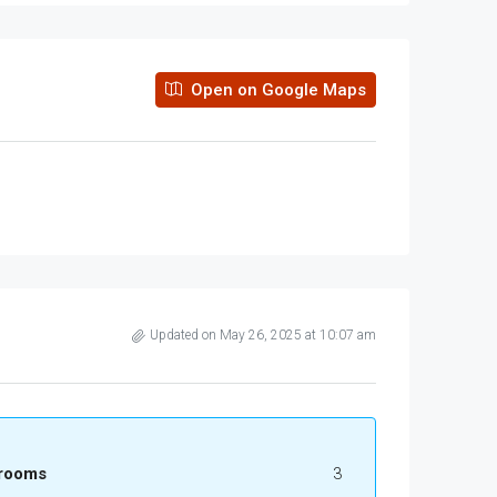
Open on Google Maps
Updated on May 26, 2025 at 10:07 am
rooms
3