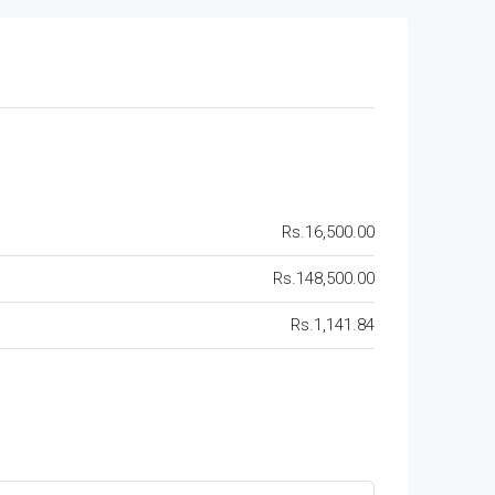
Rs.16,500.00
Rs.148,500.00
Rs.1,141.84