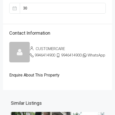
Contact Information
CUSTOMERCARE
9946414900
9946414900
WhatsApp
Enquire About This Property
Similar Listings