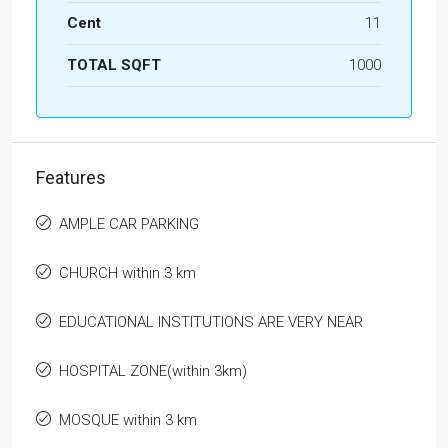
Cent
11
TOTAL SQFT
1000
Features
AMPLE CAR PARKING
CHURCH within 3 km
EDUCATIONAL INSTITUTIONS ARE VERY NEAR
HOSPITAL ZONE(within 3km)
MOSQUE within 3 km