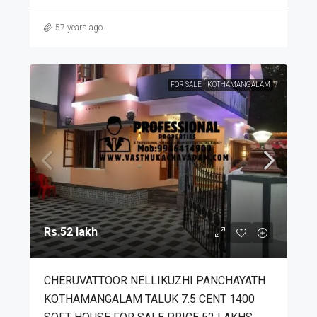
57 years ago
FOR SALE
KOTHAMANGALAM
Rs.52 lakh
CHERUVATTOOR NELLIKUZHI PANCHAYATH
KOTHAMANGALAM TALUK 7.5 CENT 1400