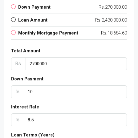
Down Payment
Rs.270,000.00
Loan Amount
Rs.2,430,000.00
Monthly Mortgage Payment
Rs.18,684.60
Total Amount
Rs.
Down Payment
%
Interest Rate
%
Loan Terms (Years)