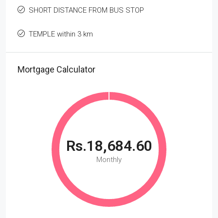
SHORT DISTANCE FROM BUS STOP
TEMPLE within 3 km
Mortgage Calculator
Rs.18,684.60
Monthly