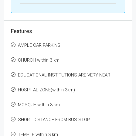
Features
AMPLE CAR PARKING
CHURCH within 3 km
EDUCATIONAL INSTITUTIONS ARE VERY NEAR
HOSPITAL ZONE(within 3km)
MOSQUE within 3 km
SHORT DISTANCE FROM BUS STOP
TEMPLE within 3 km