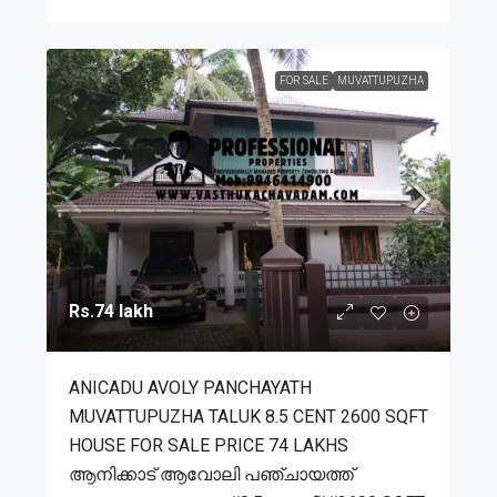
FOR SALE
MUVATTUPUZHA
Rs.74 lakh
ANICADU AVOLY PANCHAYATH
MUVATTUPUZHA TALUK 8.5 CENT 2600 SQFT
HOUSE FOR SALE PRICE 74 LAKHS
ആനിക്കാട് ആവോലി പഞ്ചായത്ത്