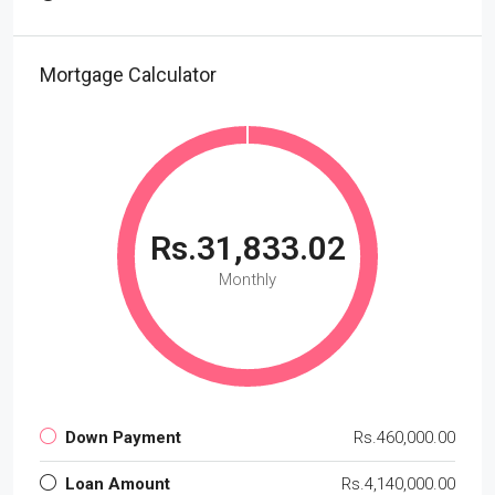
Mortgage Calculator
Rs.31,833.02
Monthly
Down Payment
Rs.460,000.00
Loan Amount
Rs.4,140,000.00