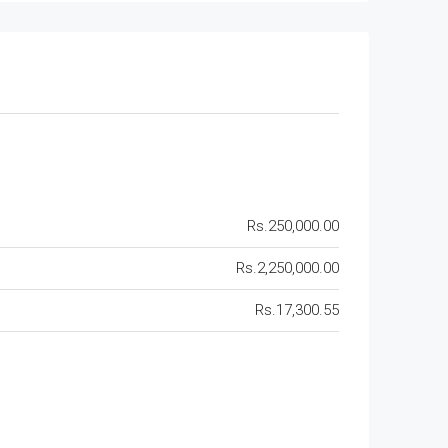
Rs.250,000.00
Rs.2,250,000.00
Rs.17,300.55