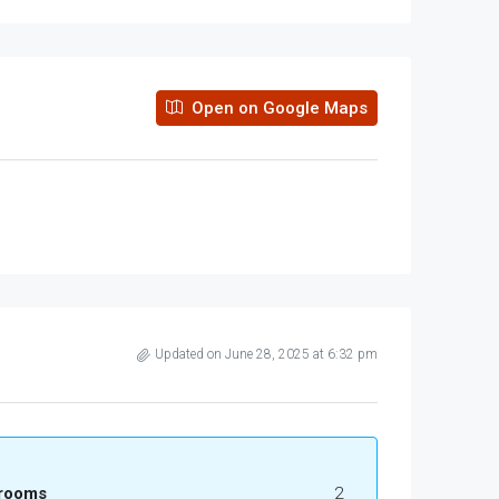
Open on Google Maps
Updated on June 28, 2025 at 6:32 pm
rooms
2