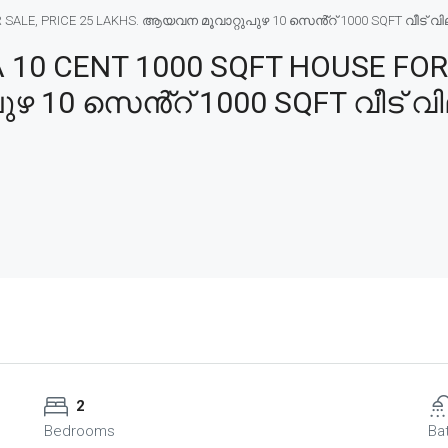
LE, PRICE 25 LAKHS. ആയവന മൂവാറ്റുപുഴ 10 സെൻ്റ് 1000 SQFT വീട് വില്
0 CENT 1000 SQFT HOUSE FOR 
 10 സെൻ്റ് 1000 SQFT വീട് വില
2
Bedrooms
Ba