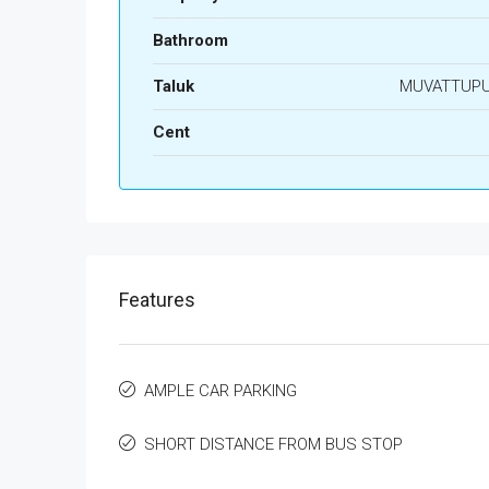
Bathroom
Taluk
MUVATTUP
Cent
Features
AMPLE CAR PARKING
SHORT DISTANCE FROM BUS STOP