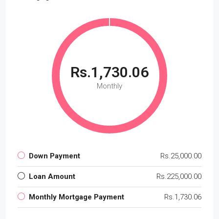
Rs.1,730.06
Monthly
Down Payment
Rs.25,000.00
Loan Amount
Rs.225,000.00
Monthly Mortgage Payment
Rs.1,730.06