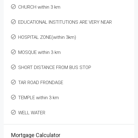
CHURCH within 3 km
EDUCATIONAL INSTITUTIONS ARE VERY NEAR
HOSPITAL ZONE(within 3km)
MOSQUE within 3 km
SHORT DISTANCE FROM BUS STOP
TAR ROAD FRONDAGE
TEMPLE within 3 km
WELL WATER
Mortgage Calculator