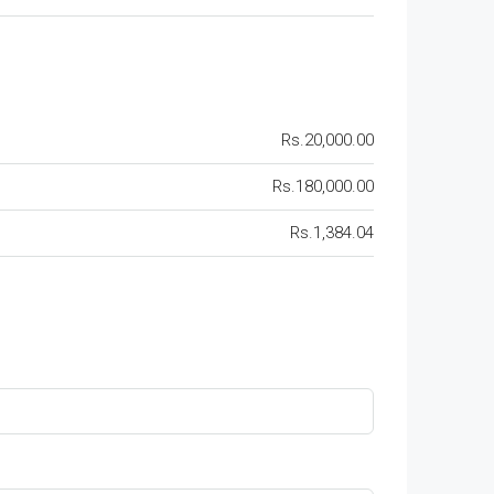
Rs.20,000.00
Rs.180,000.00
Rs.1,384.04