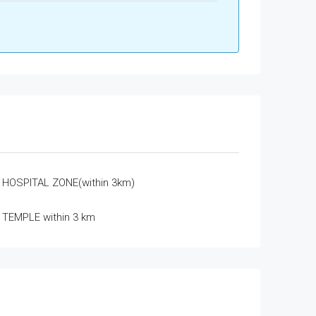
HOSPITAL ZONE(within 3km)
TEMPLE within 3 km