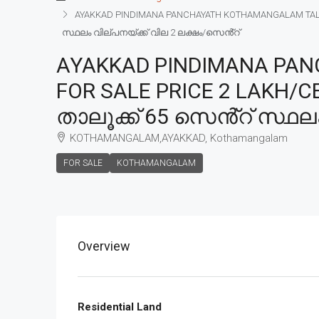
AYAKKAD PINDIMANA PANCHAYATH KOTHAMANGALAM TALU
സ്ഥലം വില്പനയ്ക്ക് വില 2 ലക്ഷം/സെൻ്റ്
AYAKKAD PINDIMANA PAN
FOR SALE PRICE 2 LAKH
താലൂക്ക് 65 സെൻ്റ് സ്ഥല
KOTHAMANGALAM,AYAKKAD, Kothamangalam
FOR SALE
KOTHAMANGALAM
Overview
Residential Land