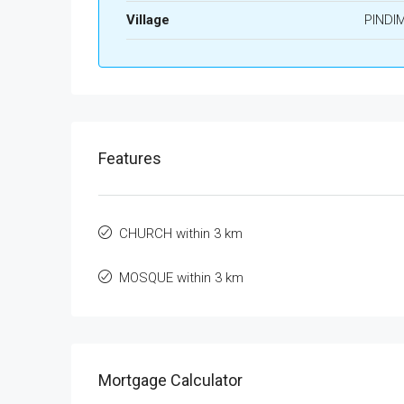
Village
PINDI
Features
CHURCH within 3 km
MOSQUE within 3 km
Mortgage Calculator