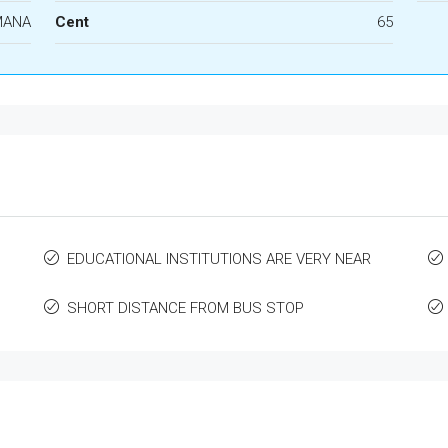
MANA
Cent
65
EDUCATIONAL INSTITUTIONS ARE VERY NEAR
SHORT DISTANCE FROM BUS STOP