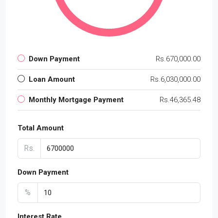
Down Payment
Rs.670,000.00
Loan Amount
Rs.6,030,000.00
Monthly Mortgage Payment
Rs.46,365.48
Total Amount
Rs.
Down Payment
%
Interest Rate