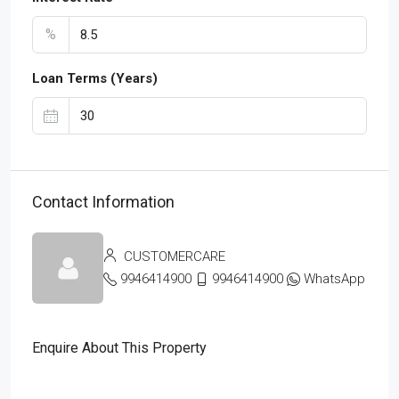
%
Loan Terms (Years)
Contact Information
CUSTOMERCARE
9946414900
9946414900
WhatsApp
Enquire About This Property