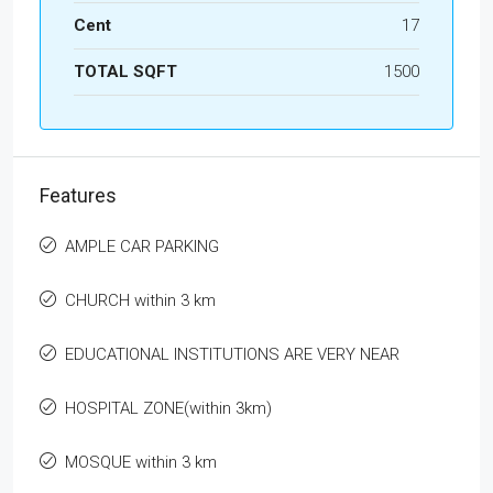
Cent
17
TOTAL SQFT
1500
Features
AMPLE CAR PARKING
CHURCH within 3 km
EDUCATIONAL INSTITUTIONS ARE VERY NEAR
HOSPITAL ZONE(within 3km)
MOSQUE within 3 km