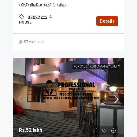
വീട് വില്പനക്ക്. 2.വില...
4
32022
Details
HOUSE
57 years ago
FOR SALE
KOTHAMANGALAM
Rs.52 lakh