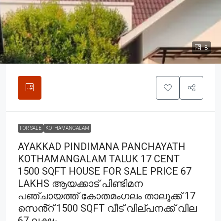
8
FOR SALE
KOTHAMANGALAM
AYAKKAD PINDIMANA PANCHAYATH
KOTHAMANGALAM TALUK 17 CENT
1500 SQFT HOUSE FOR SALE PRICE 67
LAKHS ആയക്കാട് പിണ്ടിമന
പഞ്ചായത്ത് കോതമംഗലം താലൂക്ക് 17
സെൻ്റ് 1500 SQFT വീട് വില്പനക്ക് വില
67 ലക്ഷം