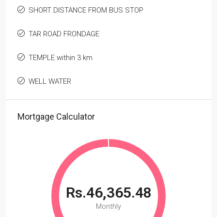
SHORT DISTANCE FROM BUS STOP
TAR ROAD FRONDAGE
TEMPLE within 3 km
WELL WATER
Mortgage Calculator
Rs.46,365.48
Monthly