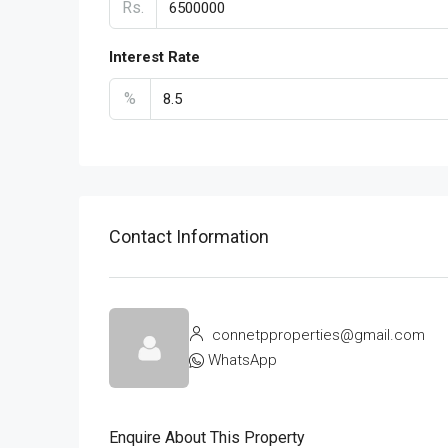
Rs.
Interest Rate
%
Contact Information
connetpproperties@gmail.com
WhatsApp
Enquire About This Property