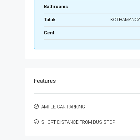
Bathrooms
Taluk
KOTHAMANG
Cent
Features
AMPLE CAR PARKING
SHORT DISTANCE FROM BUS STOP