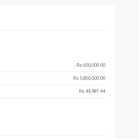
Rs.650,000.00
Rs.5,850,000.00
Rs.44,981.44