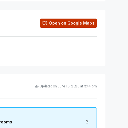
Open on Google Maps
Updated on June 18, 2025 at 3:44 pm
rooms
3