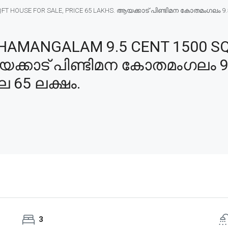
 HOUSE FOR SALE, PRICE 65 LAKHS. ആയക്കാട് പിണ്ടിമന കോതമംഗലം 9.5 സ
HAMANGALAM 9.5 CENT 1500 SQ
ആയക്കാട് പിണ്ടിമന കോതമംഗലം 9
ില 65 ലക്ഷം.
3