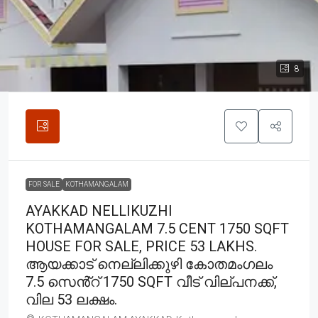
8
FOR SALE
KOTHAMANGALAM
AYAKKAD NELLIKUZHI
KOTHAMANGALAM 7.5 CENT 1750 SQFT
HOUSE FOR SALE, PRICE 53 LAKHS.
ആയക്കാട് നെല്ലിക്കുഴി കോതമംഗലം
7.5 സെൻ്റ് 1750 SQFT വീട് വില്പനക്ക്,
വില 53 ലക്ഷം.