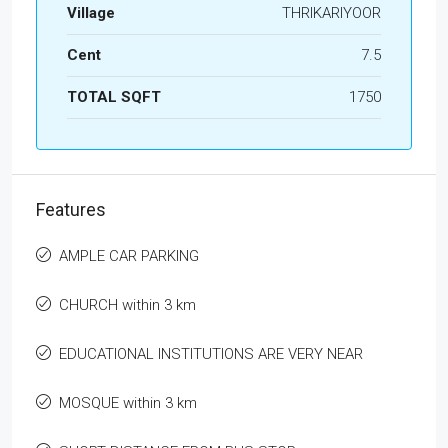
Village
THRIKARIYOOR
Cent
7.5
TOTAL SQFT
1750
Features
AMPLE CAR PARKING
CHURCH within 3 km
EDUCATIONAL INSTITUTIONS ARE VERY NEAR
MOSQUE within 3 km