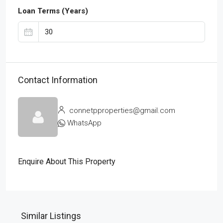
Loan Terms (Years)
Contact Information
connetpproperties@gmail.com
WhatsApp
Enquire About This Property
Similar Listings