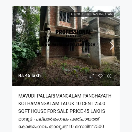
FOR SALE
KOTHAMANGALAM
Rs.45 lakh
MAVUDI PALLARIMANGALAM PANCHAYATH
KOTHAMANGALAM TALUK 10 CENT 2500
SQFT HOUSE FOR SALE PRICE 45 LAKHS
മാവുടി പല്ലാരിമംഗലം പഞ്ചായത്ത്
കോതമംഗലം താലൂക്ക് 10 സെൻ്റ് 2500