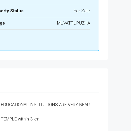
erty Status
For Sale
age
MUVATTUPUZHA
EDUCATIONAL INSTITUTIONS ARE VERY NEAR
TEMPLE within 3 km