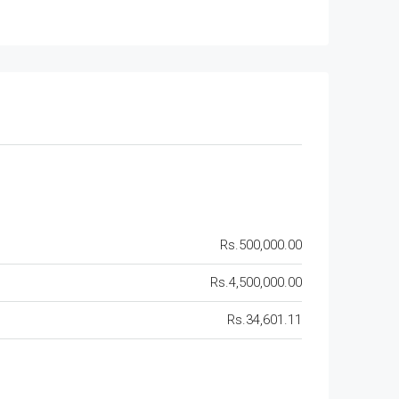
Rs.500,000.00
Rs.4,500,000.00
Rs.34,601.11