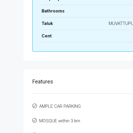
Bathrooms
Taluk
MUVATTUP
Cent
Features
AMPLE CAR PARKING
MOSQUE within 3 km