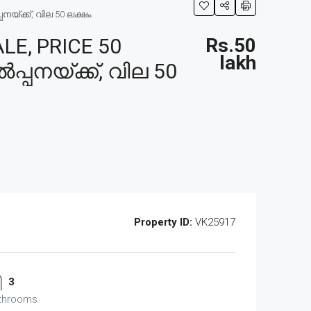
യ്ക്ക്, വില 50 ലക്ഷം.
E, PRICE 50
Rs.50
lakh
പ്പനയ്ക്ക്, വില 50
Property ID:
VK25917
3
throoms