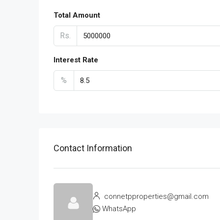
Total Amount
Rs.
Interest Rate
%
Contact Information
connetpproperties@gmail.com
WhatsApp