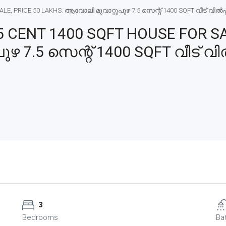
, PRICE 50 LAKHS. ആവോലി മുവാറ്റുപുഴ 7.5 സെന്റ് 1400 SQFT വീട് വിൽപ്പന
CENT 1400 SQFT HOUSE FOR SAL
 7.5 സെന്റ് 1400 SQFT വീട് വിൽ
3
Bedrooms
Ba