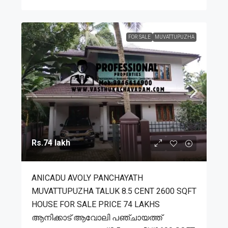
FOR SALE
MUVATTUPUZHA
Rs.74 lakh
ANICADU AVOLY PANCHAYATH
MUVATTUPUZHA TALUK 8.5 CENT 2600 SQFT
HOUSE FOR SALE PRICE 74 LAKHS
ആനിക്കാട് ആവോലി പഞ്ചായത്ത്