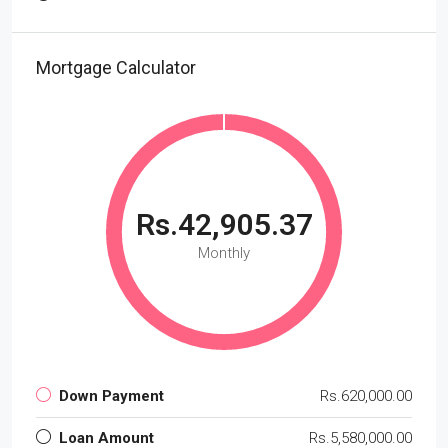
Mortgage Calculator
Rs.42,905.37
Monthly
Down Payment
Rs.620,000.00
Loan Amount
Rs.5,580,000.00