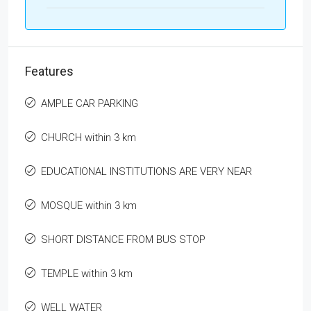
Features
AMPLE CAR PARKING
CHURCH within 3 km
EDUCATIONAL INSTITUTIONS ARE VERY NEAR
MOSQUE within 3 km
SHORT DISTANCE FROM BUS STOP
TEMPLE within 3 km
WELL WATER