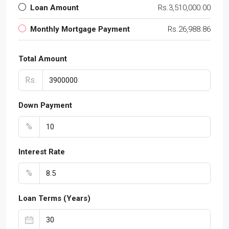
Loan Amount
Rs.3,510,000.00
Monthly Mortgage Payment
Rs.26,988.86
Total Amount
Rs.
Down Payment
%
Interest Rate
%
Loan Terms (Years)