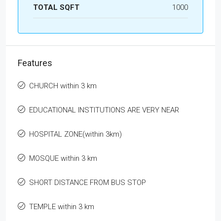
TOTAL SQFT
1000
Features
CHURCH within 3 km
EDUCATIONAL INSTITUTIONS ARE VERY NEAR
HOSPITAL ZONE(within 3km)
MOSQUE within 3 km
SHORT DISTANCE FROM BUS STOP
TEMPLE within 3 km