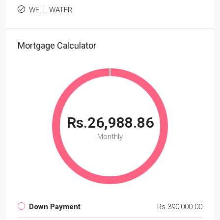
WELL WATER
Mortgage Calculator
Rs.26,988.86
Monthly
Down Payment
Rs.390,000.00