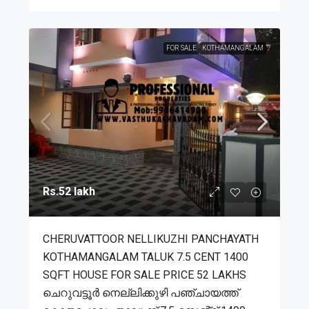
FOR SALE
KOTHAMANGALAM
Rs.52 lakh
CHERUVATTOOR NELLIKUZHI PANCHAYATH
KOTHAMANGALAM TALUK 7.5 CENT 1400
SQFT HOUSE FOR SALE PRICE 52 LAKHS
ചെറുവട്ടൂർ നെല്ലിക്കുഴി പഞ്ചായത്ത്