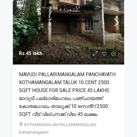
Rs.45 lakh
MAVUDI PALLARIMANGALAM PANCHAYATH
KOTHAMANGALAM TALUK 10 CENT 2500
SQFT HOUSE FOR SALE PRICE 45 LAKHS
മാവുടി പല്ലാരിമംഗലം പഞ്ചായത്ത്
കോതമംഗലം താലൂക്ക് 10 സെൻ്റ് 2500
SQFT വീട് വില്പനക്ക് വില 45 ലക്ഷം
KOTHAMANGALAM,PALLARIMANGALAM,
Kothamangalam