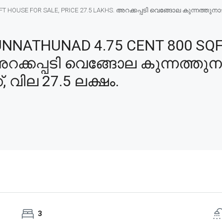
OUSE FOR SALE, PRICE 27.5 LAKHS. അറക്കപ്പടി വെങ്ങോല കുന്നത്തുനാട് 4
NNATHUNAD 4.75 CENT 800 SQF
അറക്കപ്പടി വെങ്ങോല കുന്നത്തുന
, വില 27.5 ലക്ഷം.
3