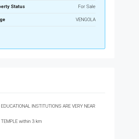
erty Status
For Sale
age
VENGOLA
EDUCATIONAL INSTITUTIONS ARE VERY NEAR
TEMPLE within 3 km