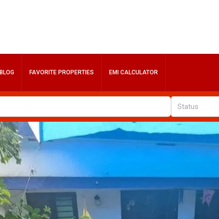
BLOG
FAVORITE PROPERTIES
EMI CALCULATOR
Status