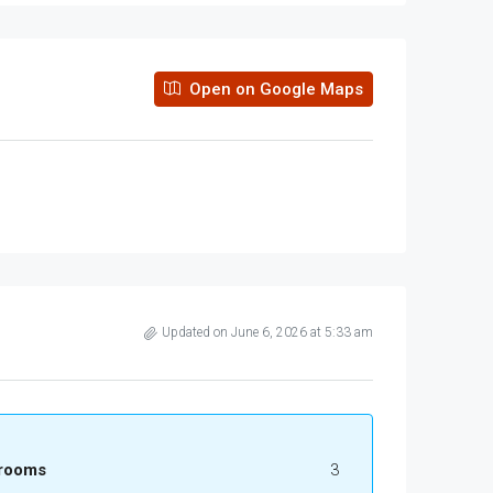
Open on Google Maps
Updated on June 6, 2026 at 5:33 am
rooms
3