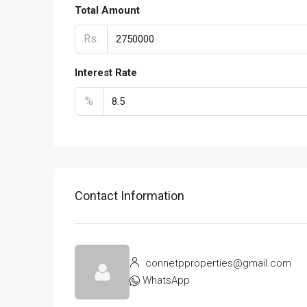
Total Amount
Rs.
Interest Rate
%
Contact Information
connetpproperties@gmail.com
WhatsApp