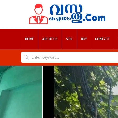
HOME
ABOUT US
SELL
BUY
CONTACT