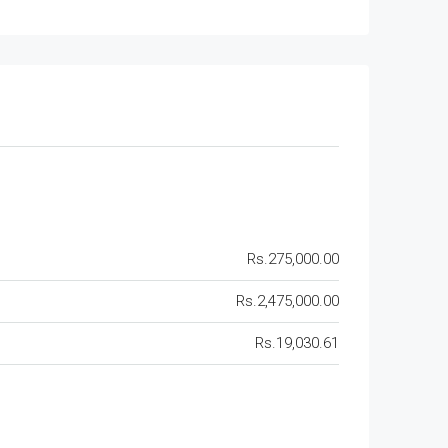
Rs.275,000.00
Rs.2,475,000.00
Rs.19,030.61