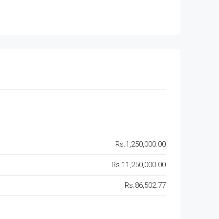
Rs.1,250,000.00
Rs.11,250,000.00
Rs.86,502.77