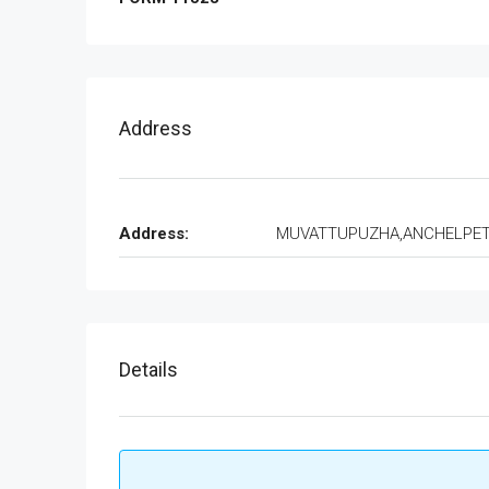
Address
Address:
MUVATTUPUZHA,ANCHELPE
Details