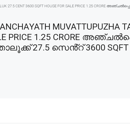
K 27.5 CENT 3600 SQFT HOUSE FOR SALE PRICE 1.25 CRORE അഞ്ചൽപ്പെട
ANCHAYATH MUVATTUPUZHA TA
LE PRICE 1.25 CRORE അഞ്ചൽപ
ാലൂക്ക് 27.5 സെൻ്റ് 3600 SQFT 