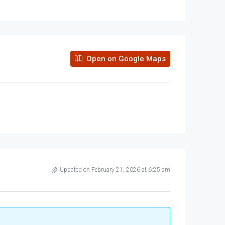
Open on Google Maps
Updated on February 21, 2026 at 6:25 am