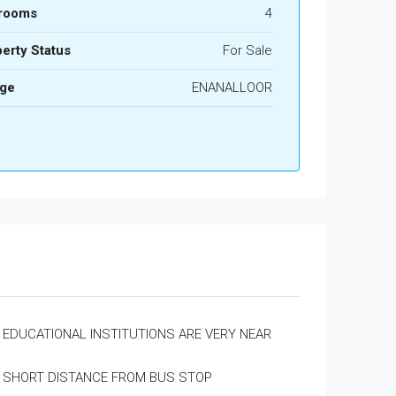
rooms
4
erty Status
For Sale
age
ENANALLOOR
EDUCATIONAL INSTITUTIONS ARE VERY NEAR
SHORT DISTANCE FROM BUS STOP