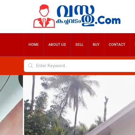
HOME
ABOUT US
SELL
BUY
CONTACT