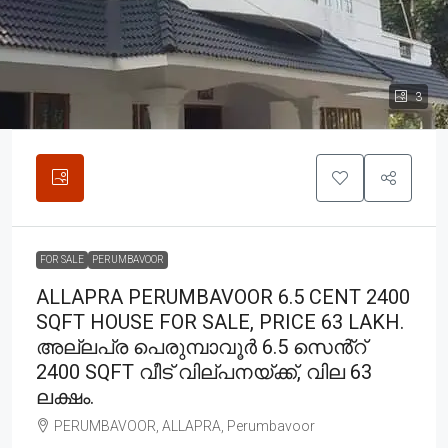
3
FOR SALE
PERUMBAVOOR
ALLAPRA PERUMBAVOOR 6.5 CENT 2400
SQFT HOUSE FOR SALE, PRICE 63 LAKH.
അല്ലപ്ര പെരുമ്പാവൂർ 6.5 സെൻ്റ്
2400 SQFT വീട് വില്പനയ്ക്ക്, വില 63
ലക്ഷം.
PERUMBAVOOR, ALLAPRA, Perumbavoor