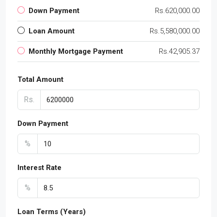
Down Payment
Rs.620,000.00
Loan Amount
Rs.5,580,000.00
Monthly Mortgage Payment
Rs.42,905.37
Total Amount
Rs.
Down Payment
%
Interest Rate
%
Loan Terms (Years)