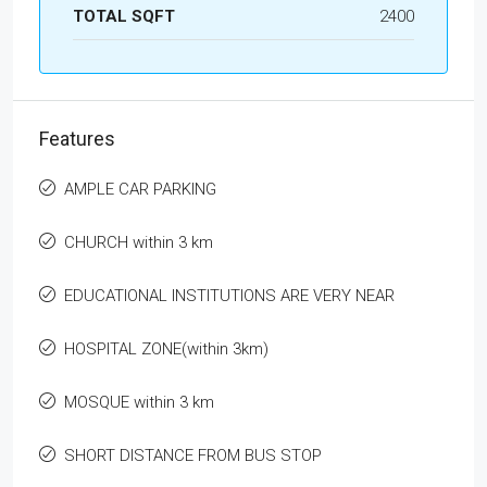
TOTAL SQFT
2400
Features
AMPLE CAR PARKING
CHURCH within 3 km
EDUCATIONAL INSTITUTIONS ARE VERY NEAR
HOSPITAL ZONE(within 3km)
MOSQUE within 3 km
SHORT DISTANCE FROM BUS STOP