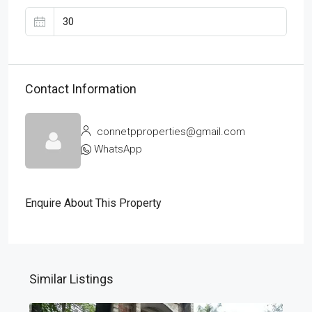
Contact Information
connetpproperties@gmail.com
WhatsApp
Enquire About This Property
Similar Listings