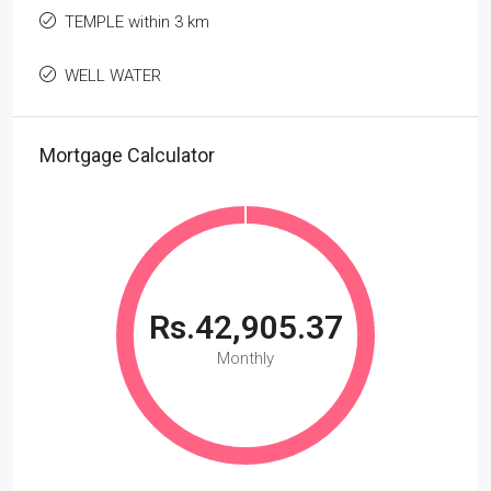
TEMPLE within 3 km
WELL WATER
Mortgage Calculator
Rs.42,905.37
Monthly