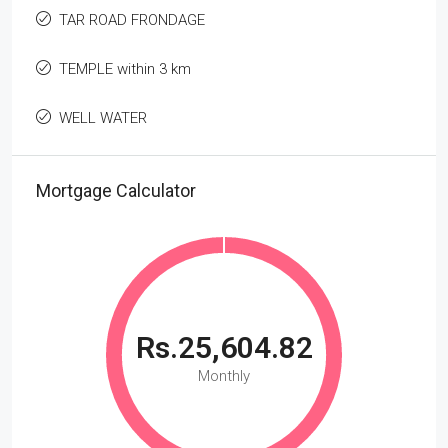
TAR ROAD FRONDAGE
TEMPLE within 3 km
WELL WATER
Mortgage Calculator
Rs.25,604.82
Monthly