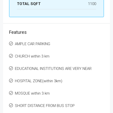
TOTAL SQFT
1100
Features
AMPLE CAR PARKING
CHURCH within 3 km
EDUCATIONAL INSTITUTIONS ARE VERY NEAR
HOSPITAL ZONE(within 3km)
MOSQUE within 3 km
SHORT DISTANCE FROM BUS STOP