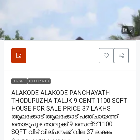
8
FOR SALE
THODUPUZHA
ALAKODE ALAKODE PANCHAYATH
THODUPUZHA TALUK 9 CENT 1100 SQFT
HOUSE FOR SALE PRICE 37 LAKHS
ആലക്കോട് ആലക്കോട് പഞ്ചായത്ത്
തൊടുപുഴ താലൂക്ക് 9 സെൻ്റ് 1100
SQFT വീട് വില്പനക്ക് വില 37 ലക്ഷം