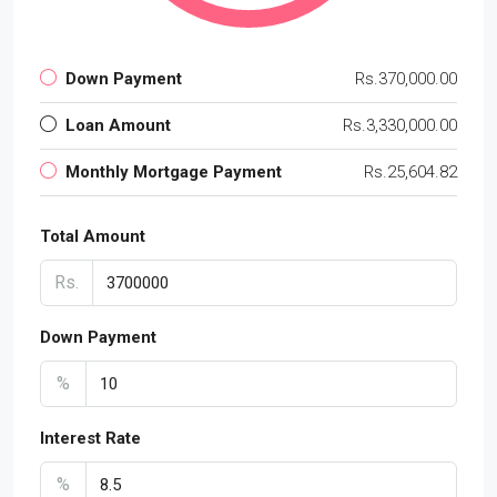
Down Payment
Rs.370,000.00
Loan Amount
Rs.3,330,000.00
Monthly Mortgage Payment
Rs.25,604.82
Total Amount
Rs.
Down Payment
%
Interest Rate
%