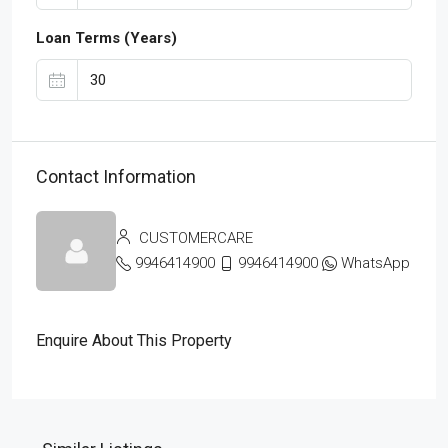
Loan Terms (Years)
Contact Information
CUSTOMERCARE
9946414900
9946414900
WhatsApp
Enquire About This Property