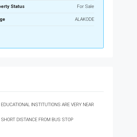
erty Status
For Sale
age
ALAKODE
EDUCATIONAL INSTITUTIONS ARE VERY NEAR
SHORT DISTANCE FROM BUS STOP