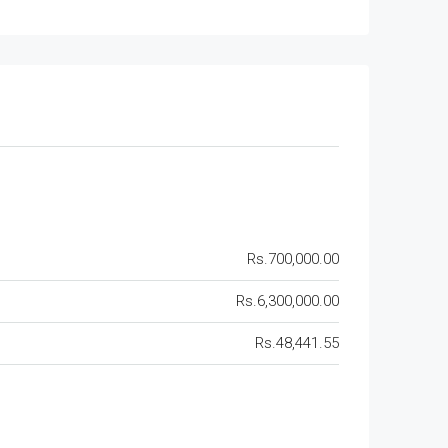
Rs.700,000.00
Rs.6,300,000.00
Rs.48,441.55