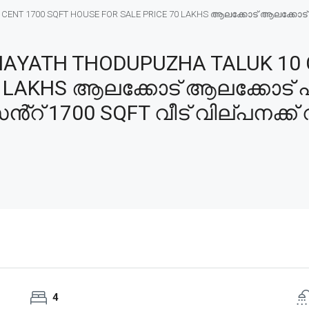
CENT 1700 SQFT HOUSE FOR SALE PRICE 70 LAKHS ആലക്കോട് ആലക്കോട്
AYATH THODUPUZHA TALUK 10 
70 LAKHS ആലക്കോട് ആലക്കോട് 
റ് 1700 SQFT വീട് വില്പനക്ക് 
4