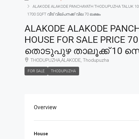
ALAKODE ALAKODE PANCHAYATH THODUPUZHA TALUK 10 
1700 SQFT വീട് വില്പനക്ക് വില 70 ലക്ഷം
ALAKODE ALAKODE PANCH
HOUSE FOR SALE PRICE 
തൊടുപുഴ താലൂക്ക് 10 സെൻ്
THODUPUZHA,ALAKODE, Thodupuzha
FOR SALE
THODUPUZHA
Overview
House