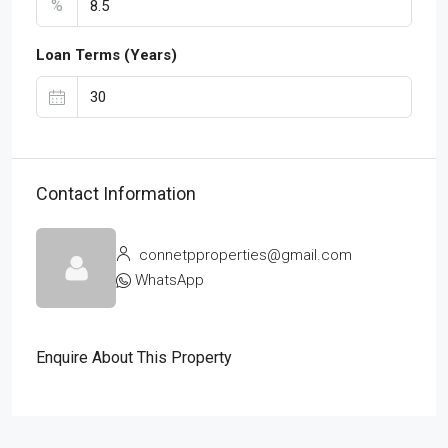
%
Loan Terms (Years)
Contact Information
connetpproperties@gmail.com
WhatsApp
Enquire About This Property