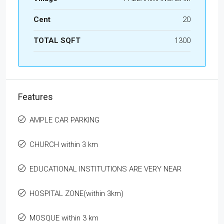
Cent
20
TOTAL SQFT
1300
Features
AMPLE CAR PARKING
CHURCH within 3 km
EDUCATIONAL INSTITUTIONS ARE VERY NEAR
HOSPITAL ZONE(within 3km)
MOSQUE within 3 km