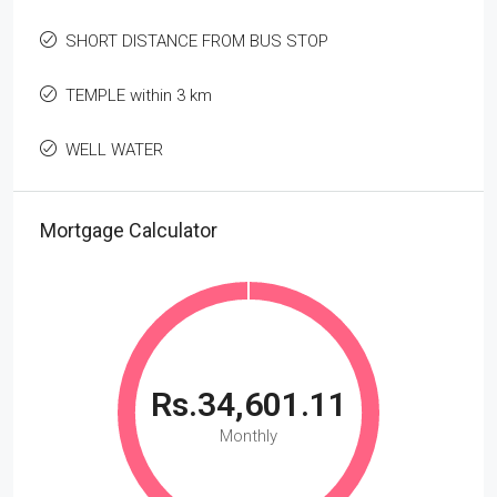
SHORT DISTANCE FROM BUS STOP
TEMPLE within 3 km
WELL WATER
Mortgage Calculator
Rs.34,601.11
Monthly