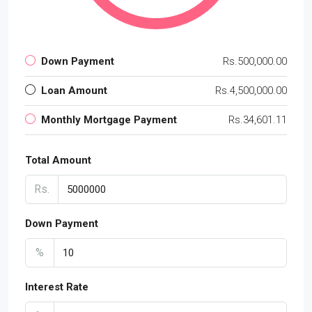
Down Payment
Rs.500,000.00
Loan Amount
Rs.4,500,000.00
Monthly Mortgage Payment
Rs.34,601.11
Total Amount
Rs.
Down Payment
%
Interest Rate