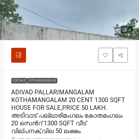
4
FOR SALE
KOTHAMANGALAM
ADIVAD PALLARIMANGALAM
KOTHAMANGALAM 20 CENT 1300 SQFT
HOUSE FOR SALE,PRICE 50 LAKH.
അടിവാട് പല്ലാരിമംഗലം കോതമംഗലം
20 സെൻറ് 1300 SQFT വീട്
വില്പനക്,വില 50 ലക്ഷം.