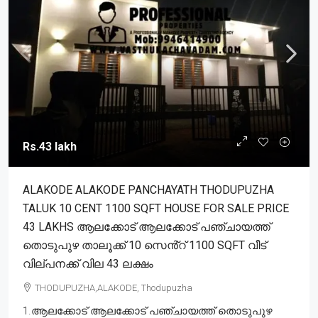
Rs.43 lakh
ALAKODE ALAKODE PANCHAYATH THODUPUZHA
TALUK 10 CENT 1100 SQFT HOUSE FOR SALE PRICE
43 LAKHS ആലക്കോട് ആലക്കോട് പഞ്ചായത്ത്
തൊടുപുഴ താലൂക്ക് 10 സെൻ്റ് 1100 SQFT വീട്
വില്പനക്ക് വില 43 ലക്ഷം
THODUPUZHA,ALAKODE, Thodupuzha
1.ആലക്കോട് ആലക്കോട് പഞ്ചായത്ത് തൊടുപുഴ