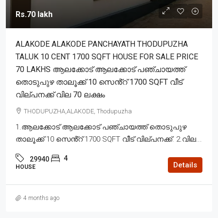
Rs.70 lakh
ALAKODE ALAKODE PANCHAYATH THODUPUZHA
TALUK 10 CENT 1700 SQFT HOUSE FOR SALE PRICE
70 LAKHS ആലക്കോട് ആലക്കോട് പഞ്ചായത്ത്
തൊടുപുഴ താലൂക്ക് 10 സെൻ്റ് 1700 SQFT വീട്
വില്പനക്ക് വില 70 ലക്ഷം
THODUPUZHA,ALAKODE, Thodupuzha
1.ആലക്കോട് ആലക്കോട് പഞ്ചായത്ത് തൊടുപുഴ
താലൂക്ക് 10 സെൻ്റ് 1700 SQFT വീട് വില്പനക്ക്. 2.വില...
4
29940
Details
HOUSE
4 months ago